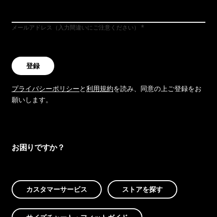
メールアドレス（入力間違いにご注意ください）
登録
プライバシーポリシー
と
利用規約
を読み、同意の上ご登録をお
願いします。
お困りですか？
カスタマーサービス
ストアを探す