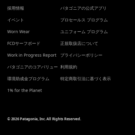
採用情報
パタゴニアの公式アプリ
イベント
プロセールス プログラム
Worn Wear
ユニフォーム プログラム
FCDサーフボード
正規取扱店について
Work in Progress Report
プライバシーポリシー
パタゴニアのコアバリュー
利用規約
環境助成金プログラム
特定商取引法に基づく表示
1% for the Planet
© 2026 Patagonia, Inc. All Rights Reserved.