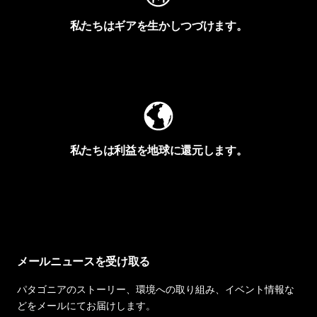
私たちはギアを生かしつづけます。
Worn Wearを見る
私たちは利益を地球に還元します。
イヴォンの手紙を見る
メールニュースを受け取る
パタゴニアのストーリー、環境への取り組み、イベント情報な
どをメールにてお届けします。