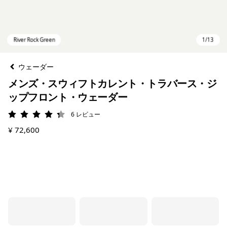
ウェーダー
メンズ・スウィフトカレント・トラバース・ジ
ップフロント・ウェーダー
6
レビュー
評価: 4.3 / 5
¥ 72,600
River Rock Green