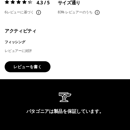
4.3 / 5
サイズ通り
評価:
4.3 / 5
6レビューに基づく
83%
レビュアーのうち
アクティビティ
フィッシング
レビュアーに好評
レビューを書く
パタゴニアは製品を保証しています。
製品保証を見る