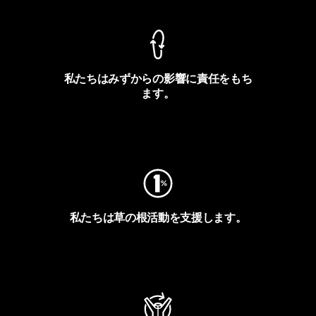
私たちはみずからの影響に責任をもち
ます。
フットプリントを見る
私たちは草の根活動を支援します。
アクティビズムを見る