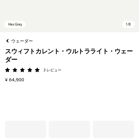
ウェーダー
スウィフトカレント・ウルトラライト・ウェー
ダー
3
レビュー
評価: 5 / 5
¥ 64,900
Hex Grey