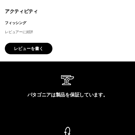
アクティビティ
フィッシング
レビュアーに好評
レビューを書く
パタゴニアは製品を保証しています。
製品保証を見る