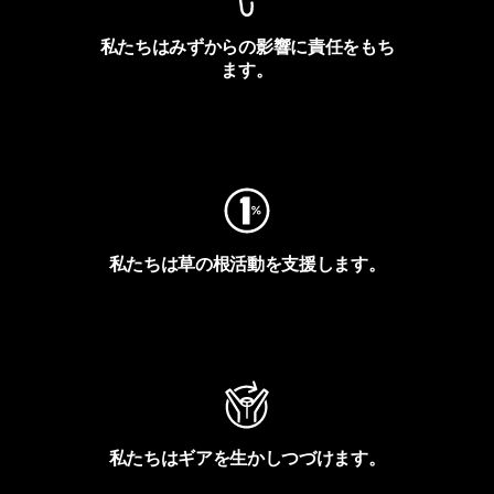
私たちはみずからの影響に責任をもち
ます。
フットプリントを見る
私たちは草の根活動を支援します。
アクティビズムを見る
私たちはギアを生かしつづけます。