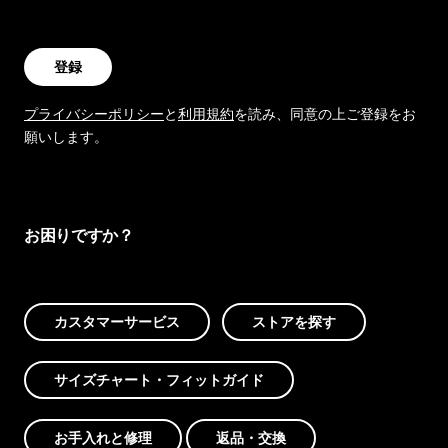
登録
プライバシーポリシー
と
利用規約
を読み、同意の上ご登録をお
願いします。
お困りですか？
カスタマーサービス
ストアを探す
サイズチャート・フィットガイド
お手入れと修理
返品・交換