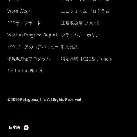
Worn Wear
ユニフォーム プログラム
FCDサーフボード
正規取扱店について
Work in Progress Report
プライバシーポリシー
パタゴニアのコアバリュー
利用規約
環境助成金プログラム
特定商取引法に基づく表示
1% for the Planet
© 2026 Patagonia, Inc. All Rights Reserved.
日本語