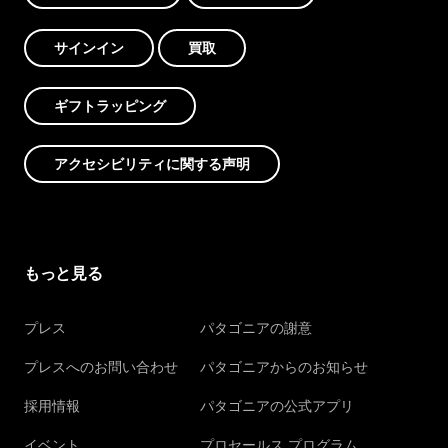
サインイン
買取
ギフトラッピング
アクセシビリティに関する声明
もっと見る
プレス
パタゴニアの謝意
プレスへのお問い合わせ
パタゴニアからのお知らせ
採用情報
パタゴニアの公式アプリ
イベント
プロセールス プログラム