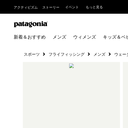
イベント
もっと見る
アクティビズム
ストーリー
新着＆おすすめ
メンズ
ウィメンズ
キッズ＆ベ
スポーツ
フライフィッシング
メンズ
ウェー