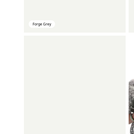
Forge Grey