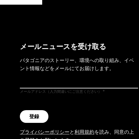
製品保証を見る
フット
メールニュースを受け取る
パタゴニアのストーリー、環境への取り組み、イベ
ント情報などをメールにてお届けします。
メールアドレス（入力間違いにご注意ください）
登録
プライバシーポリシー
と
利用規約
を読み、同意の上