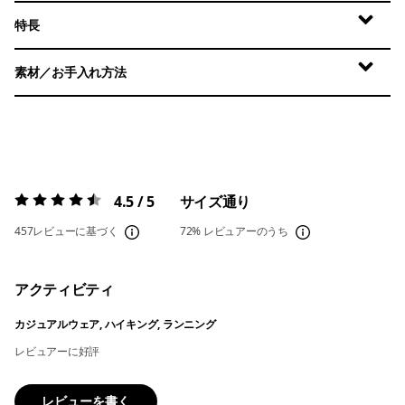
特長
素材／お手入れ方法
4.5 / 5
サイズ通り
評価:
4.5 / 5
457レビューに基づく
72%
レビュアーのうち
アクティビティ
カジュアルウェア, ハイキング, ランニング
レビュアーに好評
レビューを書く