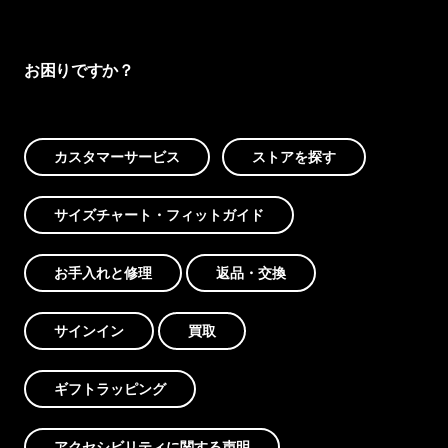
お困りですか？
カスタマーサービス
ストアを探す
サイズチャート・フィットガイド
お手入れと修理
返品・交換
サインイン
買取
ギフトラッピング
アクセシビリティに関する声明