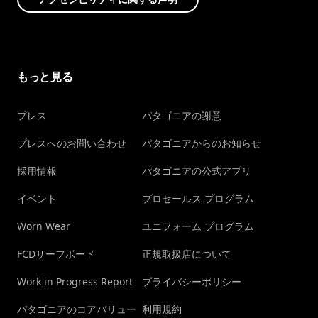
もっと見る
プレス
パタゴニアの謝意
プレスへのお問い合わせ
パタゴニアからのお知らせ
採用情報
パタゴニアの公式アプリ
イベント
プロセールス プログラム
Worn Wear
ユニフォーム プログラム
FCDサーフボード
正規取扱店について
Work in Progress Report
プライバシーポリシー
パタゴニアのコアバリュー
利用規約