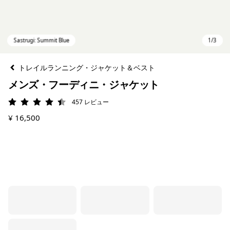
トレイルランニング・ジャケット＆ベスト
メンズ・フーディニ・ジャケット
457
レビュー
評価: 4.5 / 5
¥ 16,500
Sastrugi: Summit Blue