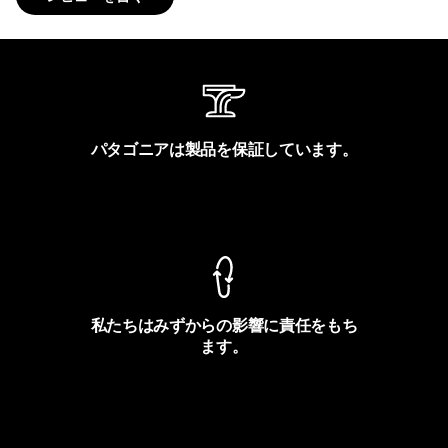
パタゴニアは製品を保証しています。
製品保証を見る
私たちはみずからの影響に責任をもち
ます。
フットプリントを見る