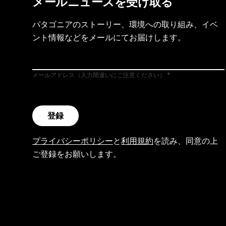
メールニュースを受け取る
パタゴニアのストーリー、環境への取り組み、イベ
ント情報などをメールにてお届けします。
メールアドレス（入力間違いにご注意ください）
登録
プライバシーポリシー
と
利用規約
を読み、同意の上
ご登録をお願いします。