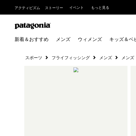
イベント
もっと見る
アクティビズム
ストーリー
新着＆おすすめ
メンズ
ウィメンズ
キッズ＆ベ
スポーツ
フライフィッシング
メンズ
メンズ