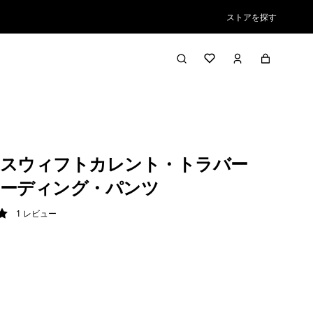
ストアを探す
スウィフトカレント・トラバー
ーディング・パンツ
1
レビュー
/ 5