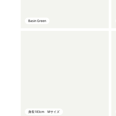
Basin Green
身長183cm Mサイズ