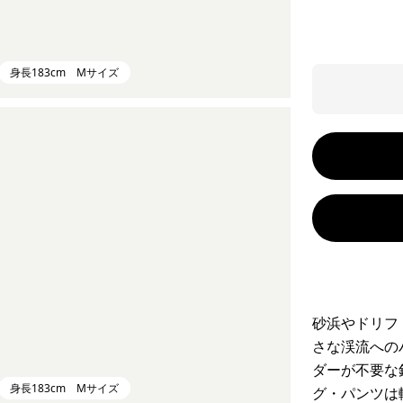
身長183cm Mサイズ
砂浜やドリフ
さな渓流への
ダーが不要な
身長183cm Mサイズ
グ・パンツは