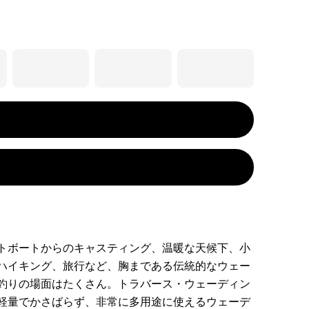
トボートからのキャスティング、温暖な天候下、小
ハイキング、旅行など、胸まである伝統的なウェー
釣りの場面はたくさん。トラバース・ウェーディン
軽量でかさばらず、非常に多用途に使えるウェーデ