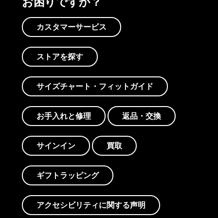
お困りですか？
カスタマーサービス
ストアを探す
サイズチャート・フィットガイド
お手入れと修理
返品・交換
サインイン
買取
ギフトラッピング
アクセシビリティに関する声明