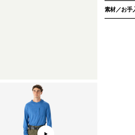
素材／お手