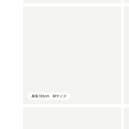
身長183cm Mサイズ