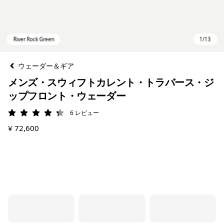
ウェーダー＆ギア
メンズ・スウィフトカレント・トラバース・ジ
ップフロント・ウェーダー
6
レビュー
評価: 4.3 / 5
¥ 72,600
River Rock Green