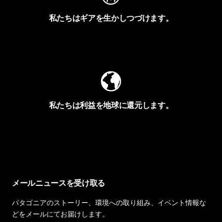
私たちはギアを生かしつづけます。
Worn Wearを見る
私たちは利益を地球に還元します。
イヴォンの手紙を見る
メールニュースを受け取る
パタゴニアのストーリー、環境への取り組み、イベント情報な
どをメールにてお届けします。