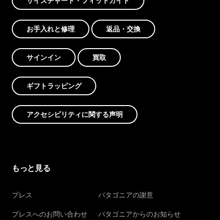
サイズチャート・フィットガイド
お手入れと修理
返品・交換
サインイン
買取
ギフトラッピング
アクセシビリティに関する声明
もっと見る
プレス
パタゴニアの謝意
プレスへのお問い合わせ
パタゴニアからのお知らせ