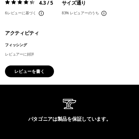
4.3 / 5
サイズ通り
評価:
4.3 / 5
6レビューに基づく
83%
レビュアーのうち
アクティビティ
フィッシング
レビュアーに好評
レビューを書く
パタゴニアは製品を保証しています。
製品保証を見る