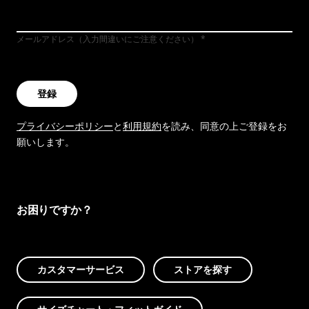
メールアドレス（入力間違いにご注意ください）
登録
プライバシーポリシー
と
利用規約
を読み、同意の上ご登録をお
願いします。
お困りですか？
カスタマーサービス
ストアを探す