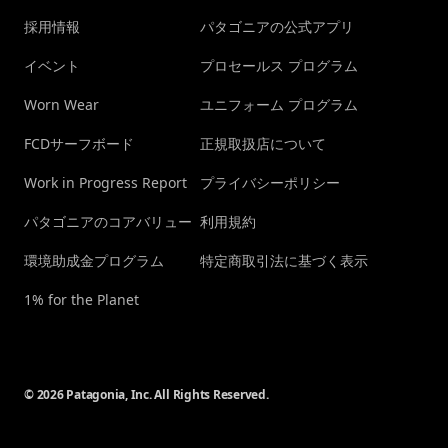
採用情報
パタゴニアの公式アプリ
イベント
プロセールス プログラム
Worn Wear
ユニフォーム プログラム
FCDサーフボード
正規取扱店について
Work in Progress Report
プライバシーポリシー
パタゴニアのコアバリュー
利用規約
環境助成金プログラム
特定商取引法に基づく表示
1% for the Planet
© 2026 Patagonia, Inc. All Rights Reserved.