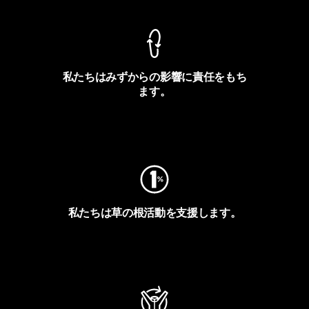
私たちはみずからの影響に責任をもち
ます。
フットプリントを見る
私たちは草の根活動を支援します。
アクティビズムを見る