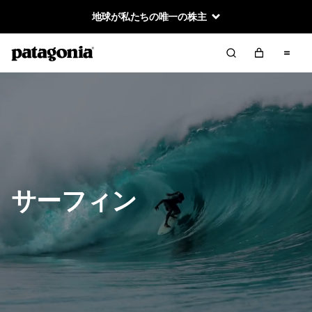
地球が私たちの唯一の株主
サーフィン