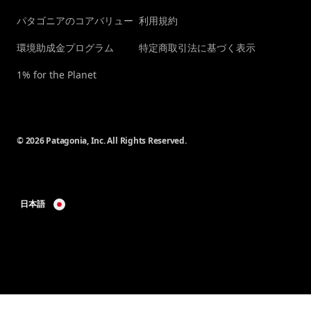
パタゴニアのコアバリュー
利用規約
環境助成金プログラム
特定商取引法に基づく表示
1% for the Planet
© 2026 Patagonia, Inc. All Rights Reserved.
日本語