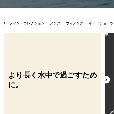
サーフィン・コレクション
メンズ
ウィメンズ
ボードショーツ
より長く水中で過ごすため
に。