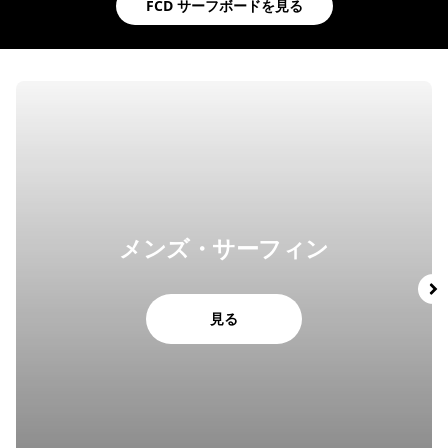
FCD サーフボードを見る
メンズ・サーフィン
見る