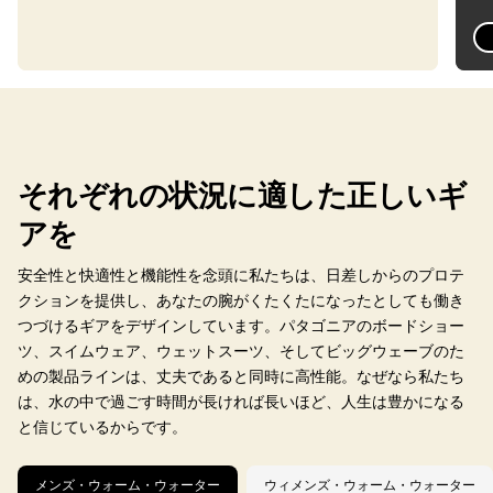
それぞれの状況に適した正しいギ
アを
安全性と快適性と機能性を念頭に私たちは、日差しからのプロテ
クションを提供し、あなたの腕がくたくたになったとしても働き
つづけるギアをデザインしています。パタゴニアのボードショー
ツ、スイムウェア、ウェットスーツ、そしてビッグウェーブのた
めの製品ラインは、丈夫であると同時に高性能。なぜなら私たち
は、水の中で過ごす時間が長ければ長いほど、人生は豊かになる
と信じているからです。
メンズ・ウォーム・ウォーター
ウィメンズ・ウォーム・ウォーター