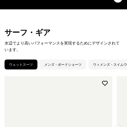
サーフ・ギア
水辺でより高いパフォーマンスを実現するためにデザインされて
います。
ウェットスーツ
メンズ・ボードショーツ
ウィメンズ・スイムウ