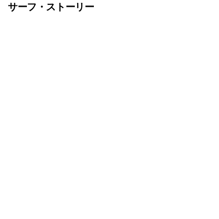
サーフ・ストーリー