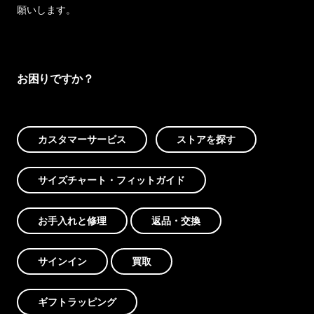
願いします。
お困りですか？
カスタマーサービス
ストアを探す
サイズチャート・フィットガイド
お手入れと修理
返品・交換
サインイン
買取
ギフトラッピング