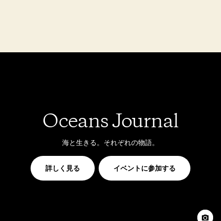
Oceans Journal
海と生きる。それぞれの物語。
詳しく見る
イベントに参加する