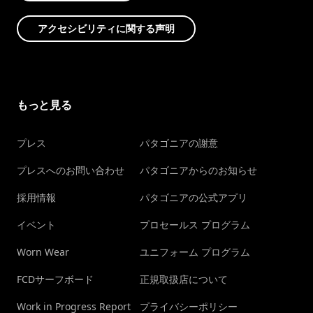
アクセシビリティに関する声明
もっと見る
プレス
パタゴニアの謝意
プレスへのお問い合わせ
パタゴニアからのお知らせ
採用情報
パタゴニアの公式アプリ
イベント
プロセールス プログラム
Worn Wear
ユニフォーム プログラム
FCDサーフボード
正規取扱店について
Work in Progress Report
プライバシーポリシー