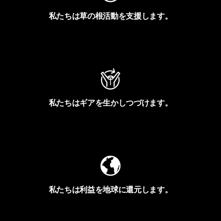
私たちは草の根活動を支援します。
アクティビズムを見る
私たちはギアを生かしつづけます。
Worn Wearを見る
私たちは利益を地球に還元します。
イヴォンの手紙を見る