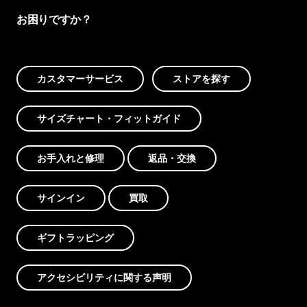
お困りですか？
カスタマーサービス
ストアを探す
サイズチャート・フィットガイド
お手入れと修理
返品・交換
サインイン
買取
ギフトラッピング
アクセシビリティに関する声明