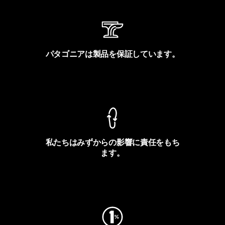
パタゴニアは製品を保証しています。
製品保証を見る
私たちはみずからの影響に責任をもち
ます。
フットプリントを見る