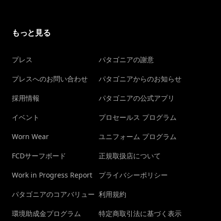
もっと見る
プレス
パタゴニアの謝意
プレスへのお問い合わせ
パタゴニアからのお知らせ
採用情報
パタゴニアの公式アプリ
イベント
プロセールス プログラム
Worn Wear
ユニフォーム プログラム
FCDサーフボード
正規取扱店について
Work in Progress Report
プライバシーポリシー
パタゴニアのコアバリュー
利用規約
環境助成金プログラム
特定商取引法に基づく表示