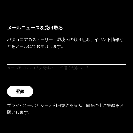
メールニュースを受け取る
パタゴニアのストーリー、環境への取り組み、イベント情報な
どをメールにてお届けします。
メールアドレス（入力間違いにご注意ください）
登録
プライバシーポリシー
と
利用規約
を読み、同意の上ご登録をお
願いします。