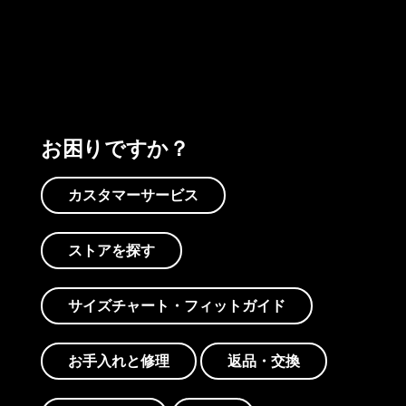
プリントを見る
アクティビズムを見る
Worn Wearを見る
お困りですか？
カスタマーサービス
ストアを探す
サイズチャート・フィットガイド
お手入れと修理
返品・交換