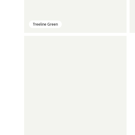
Treeline Green