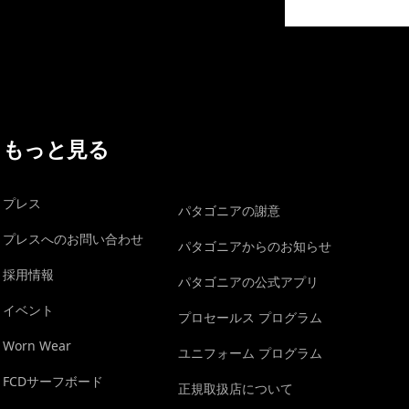
イヴォンの手紙を見る
もっと見る
プレス
パタゴニアの謝意
プレスへのお問い合わせ
パタゴニアからのお知らせ
採用情報
パタゴニアの公式アプリ
イベント
プロセールス プログラム
Worn Wear
ユニフォーム プログラム
FCDサーフボード
正規取扱店について