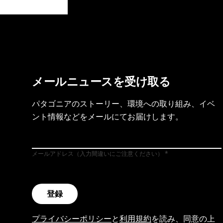
製品保証を見る
フット
メールニュースを受け取る
パタゴニアのストーリー、環境への取り組み、イベ
ント情報などをメールにてお届けします。
メールアドレス（入力間違いにご注意ください）
登録
プライバシーポリシー
と
利用規約
を読み、同意の上