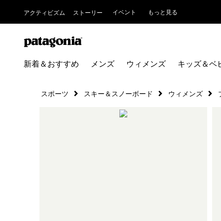
イベント
もっと見る
アクティビズム
ストーリー
新着＆おすすめ
メンズ
ウィメンズ
キッズ＆ベ
スポーツ
スキー＆スノーボード
ウィメンズ