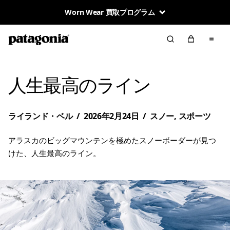
Worn Wear 買取プログラム
人生最高のライン
ライランド・ベル
/
2026年2月24日
/
スノー
,
スポーツ
アラスカのビッグマウンテンを極めたスノーボーダーが見つ
けた、人生最高のライン。