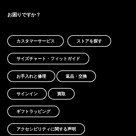
お困りですか？
カスタマーサービス
ストアを探す
サイズチャート・フィットガイド
お手入れと修理
返品・交換
サインイン
買取
ギフトラッピング
アクセシビリティに関する声明