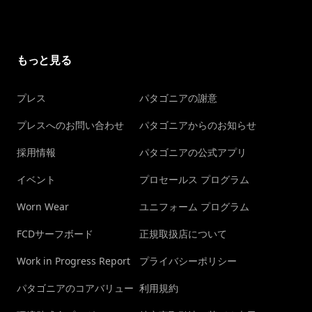
もっと見る
プレス
パタゴニアの謝意
プレスへのお問い合わせ
パタゴニアからのお知らせ
採用情報
パタゴニアの公式アプリ
イベント
プロセールス プログラム
Worn Wear
ユニフォーム プログラム
FCDサーフボード
正規取扱店について
Work in Progress Report
プライバシーポリシー
パタゴニアのコアバリュー
利用規約