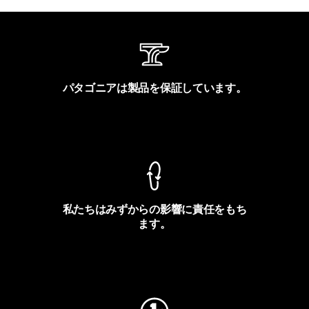
パタゴニアは製品を保証しています。
製品保証を見る
私たちはみずからの影響に責任をもち
ます。
フットプリントを見る