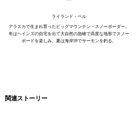
ライランド・ベル
アラスカで生まれ育ったビッグマウンテン・スノーボーダー。
冬はヘインズの自宅を出て大自然の急峻で高度な地形でスノー
ボードを楽しみ、夏は海岸沖でサーモンを釣る。
関連ストーリー