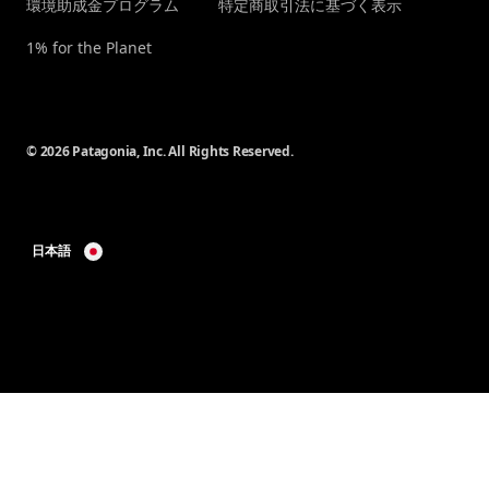
環境助成金プログラム
特定商取引法に基づく表示
1% for the Planet
© 2026 Patagonia, Inc. All Rights Reserved.
日本語