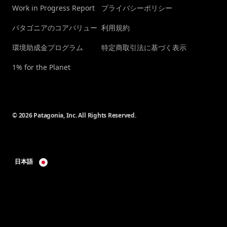
Work in Progress Report
プライバシーポリシー
パタゴニアのコアバリュー
利用規約
環境助成金プログラム
特定商取引法に基づく表示
1% for the Planet
© 2026 Patagonia, Inc. All Rights Reserved.
日本語