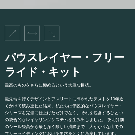
パウスレイヤー・フリー
ライド・キット
最高のものをさらに極めるという大胆な目標。
最先端を行くデザインとアスリートに導かれたテストを10年近
くかけて積み重ねた結果、私たちは伝説的なパウスレイヤー・
シリーズを完璧に仕上げただけでなく、それを包含するひとつ
の統合的なレイヤリングシステムを生み出しました。 夜明け前
のシール登高から最も深く険しい滑降まで、大がかりな山での
フリーライディングにおける要求をとくに考慮しています。