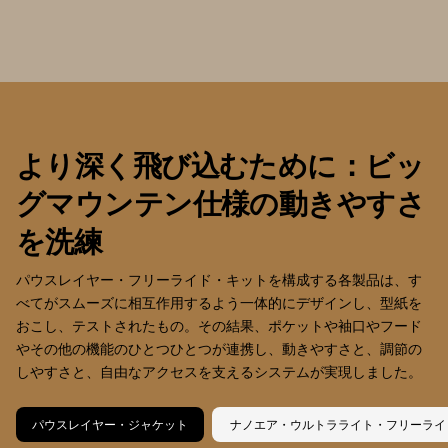
より深く飛び込むために：ビッ
グマウンテン仕様の動きやすさ
を洗練
パウスレイヤー・フリーライド・キットを構成する各製品は、す
べてがスムーズに相互作用するよう一体的にデザインし、型紙を
おこし、テストされたもの。その結果、ポケットや袖口やフード
やその他の機能のひとつひとつが連携し、動きやすさと、調節の
しやすさと、自由なアクセスを支えるシステムが実現しました。
パウスレイヤー・ジャケット
ナノエア・ウルトラライト・フリーライ