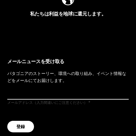
私たちは利益を地球に還元します。
イヴォンの手紙を見る
メールニュースを受け取る
パタゴニアのストーリー、環境への取り組み、イベント情報な
どをメールにてお届けします。
メールアドレス（入力間違いにご注意ください）
登録