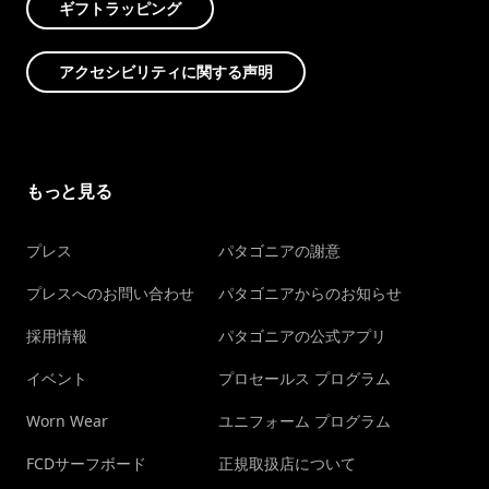
ギフトラッピング
アクセシビリティに関する声明
もっと見る
プレス
パタゴニアの謝意
プレスへのお問い合わせ
パタゴニアからのお知らせ
採用情報
パタゴニアの公式アプリ
イベント
プロセールス プログラム
Worn Wear
ユニフォーム プログラム
FCDサーフボード
正規取扱店について