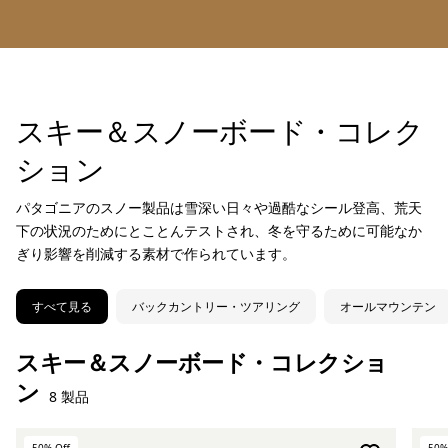
スキー＆スノーボード・コレク
ション
パタゴニアのスノー製品は雪深い日々や過酷なシール登高、荒天
下の状況のためにとことんテストされ、冬を守るために可能なか
ぎり影響を削減する素材で作られています。
すべて見る
バックカントリー・ツアリング
オールマウンテン
スキー＆スノーボード・コレクショ
ン
8 製品