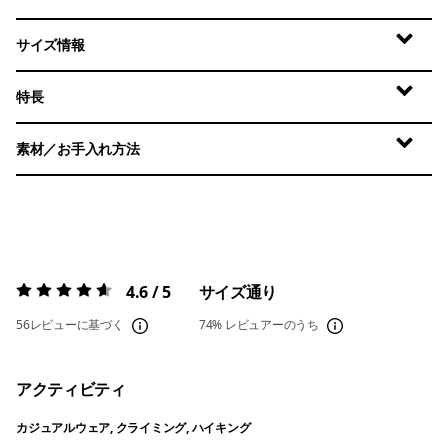
サイズ情報
特長
素材／お手入れ方法
4.6 / 5
サイズ通り
評価:
4.6 / 5
56レビューに基づく
74%
レビュアーのうち
アクティビティ
カジュアルウェア, クライミング, ハイキング