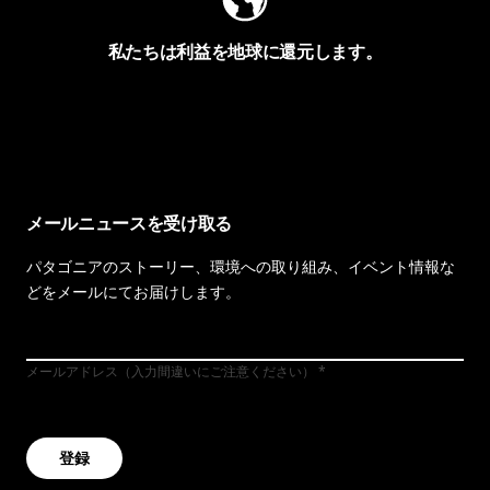
私たちは利益を地球に還元します。
イヴォンの手紙を見る
メールニュースを受け取る
パタゴニアのストーリー、環境への取り組み、イベント情報な
どをメールにてお届けします。
メールアドレス（入力間違いにご注意ください）
登録