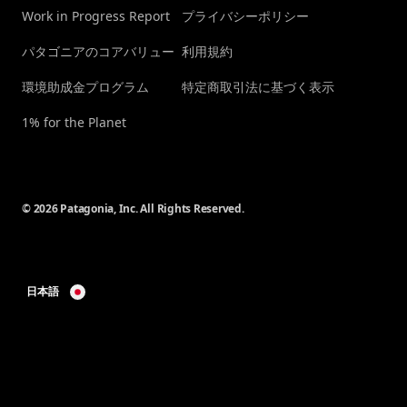
Work in Progress Report
プライバシーポリシー
パタゴニアのコアバリュー
利用規約
環境助成金プログラム
特定商取引法に基づく表示
1% for the Planet
© 2026 Patagonia, Inc. All Rights Reserved.
日本語