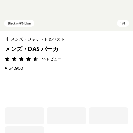
メンズ・ジャケット＆ベスト
メンズ・DAS パーカ
56
レビュー
評価: 4.6 / 5
¥ 64,900
Black w/P6 Blue