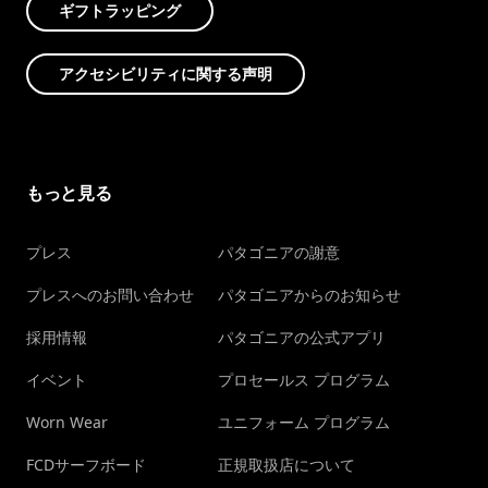
ギフトラッピング
アクセシビリティに関する声明
もっと見る
プレス
パタゴニアの謝意
プレスへのお問い合わせ
パタゴニアからのお知らせ
採用情報
パタゴニアの公式アプリ
イベント
プロセールス プログラム
Worn Wear
ユニフォーム プログラム
FCDサーフボード
正規取扱店について