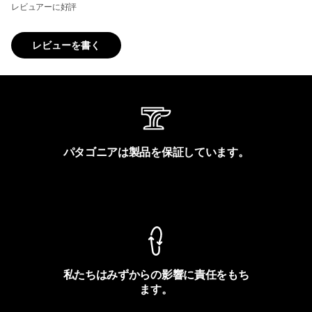
レビュアーに好評
レビューを書く
パタゴニアは製品を保証しています。
製品保証を見る
私たちはみずからの影響に責任をもち
ます。