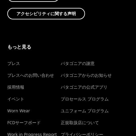
アクセシビリティに関する声明
もっと見る
プレス
パタゴニアの謝意
プレスへのお問い合わせ
パタゴニアからのお知らせ
採用情報
パタゴニアの公式アプリ
イベント
プロセールス プログラム
Worn Wear
ユニフォーム プログラム
FCDサーフボード
正規取扱店について
Work in Progress Report
プライバシーポリシー