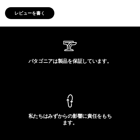
レビューを書く
パタゴニアは製品を保証しています。
製品保証を見る
私たちはみずからの影響に責任をもち
ます。
フットプリントを見る