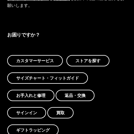
願いします。
お困りですか？
カスタマーサービス
ストアを探す
サイズチャート・フィットガイド
お手入れと修理
返品・交換
サインイン
買取
ギフトラッピング