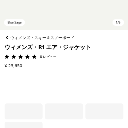
ウィメンズ・スキー＆スノーボード
ウィメンズ・R1 エア・ジャケット
8
レビュー
評価: 5 / 5
¥ 23,650
Blue Sage