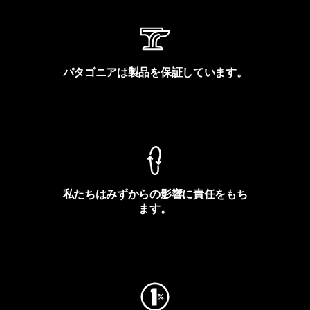
パタゴニアは製品を保証しています。
製品保証を見る
私たちはみずからの影響に責任をもち
ます。
フットプリントを見る