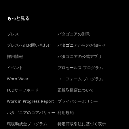
もっと見る
プレス
パタゴニアの謝意
プレスへのお問い合わせ
パタゴニアからのお知らせ
採用情報
パタゴニアの公式アプリ
イベント
プロセールス プログラム
Worn Wear
ユニフォーム プログラム
FCDサーフボード
正規取扱店について
Work in Progress Report
プライバシーポリシー
パタゴニアのコアバリュー
利用規約
環境助成金プログラム
特定商取引法に基づく表示