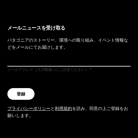
メールニュースを受け取る
パタゴニアのストーリー、環境への取り組み、イベント情報な
どをメールにてお届けします。
メールアドレス（入力間違いにご注意ください）
登録
プライバシーポリシー
と
利用規約
を読み、同意の上ご登録をお
願いします。