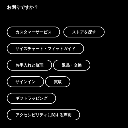
お困りですか？
カスタマーサービス
ストアを探す
サイズチャート・フィットガイド
お手入れと修理
返品・交換
サインイン
買取
ギフトラッピング
アクセシビリティに関する声明