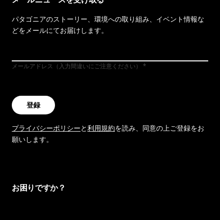
パタゴニアのストーリー、環境への取り組み、イベント情報な
どをメールにてお届けします。
メールアドレス（入力間違いにご注意ください）
登録
プライバシーポリシー
と
利用規約
を読み、同意の上ご登録をお
願いします。
お困りですか？