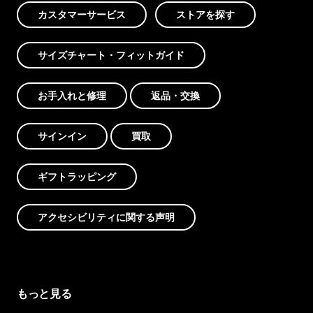
カスタマーサービス
ストアを探す
サイズチャート・フィットガイド
お手入れと修理
返品・交換
サインイン
買取
ギフトラッピング
アクセシビリティに関する声明
もっと見る