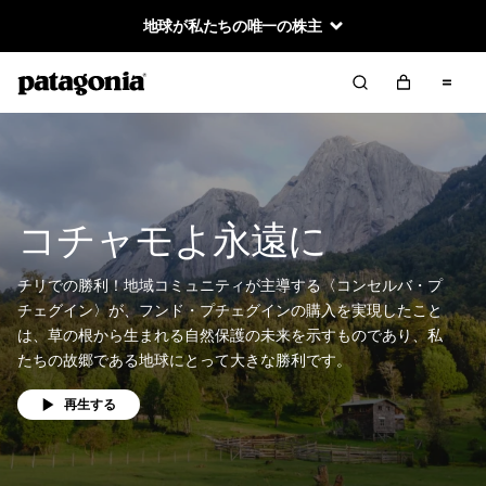
地球が私たちの唯一の株主
コチャモよ永遠に
チリでの勝利！地域コミュニティが主導する〈コンセルバ・プ
チェグイン〉が、フンド・プチェグインの購入を実現したこと
は、草の根から生まれる自然保護の未来を示すものであり、私
たちの故郷である地球にとって大きな勝利です。
再生する