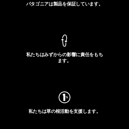
パタゴニアは製品を保証しています。
製品保証を見る
私たちはみずからの影響に責任をもち
ます。
フットプリントを見る
私たちは草の根活動を支援します。
アクティビズムを見る