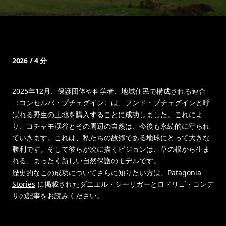
2026 / 4 分
2025年12月、保護団体や科学者、地域住民で構成される連合
〈コンセルバ・プチェグイン〉は、フンド・プチェグインと呼
ばれる野生の土地を購入することに成功しました。これによ
り、コチャモ渓谷とその周辺の自然は、今後も永続的に守られ
ていきます。これは、私たちの故郷である地球にとって大きな
勝利です。そして彼らが次に描くビジョンは、草の根から生ま
れる、まったく新しい自然保護のモデルです。
歴史的なこの成功についてさらに知りたい方は、
Patagonia
Stories
に掲載されたダニエル・シーリガーとロドリゴ・コンデ
ザの記事をお読みください。