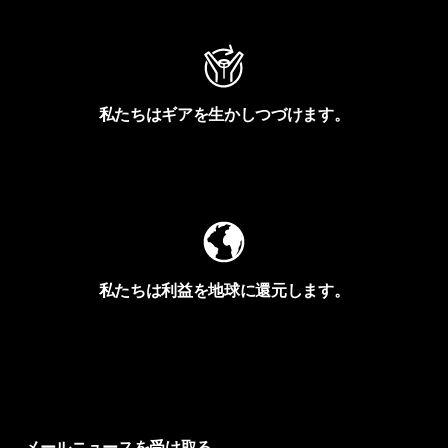
私たちはギアを生かしつづけます。
Worn Wearを見る
私たちは利益を地球に還元します。
イヴォンの手紙を見る
メールニュースを受け取る