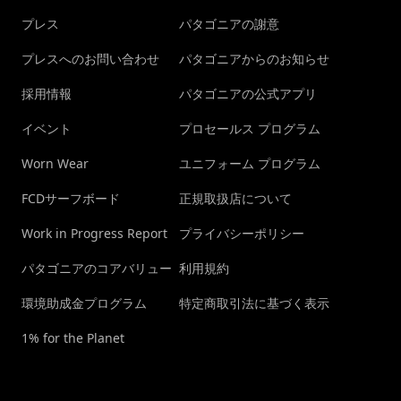
プレス
パタゴニアの謝意
プレスへのお問い合わせ
パタゴニアからのお知らせ
採用情報
パタゴニアの公式アプリ
イベント
プロセールス プログラム
Worn Wear
ユニフォーム プログラム
FCDサーフボード
正規取扱店について
Work in Progress Report
プライバシーポリシー
パタゴニアのコアバリュー
利用規約
環境助成金プログラム
特定商取引法に基づく表示
1% for the Planet