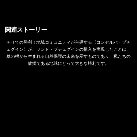
関連ストーリー
チリでの勝利！地域コミュニティが主導する〈コンセルバ・プチ
ェグイン〉が、フンド・プチェグインの購入を実現したことは、
草の根から生まれる自然保護の未来を示すものであり、私たちの
故郷である地球にとって大きな勝利です。