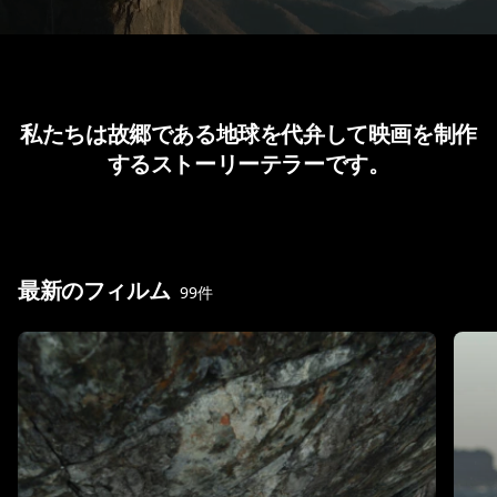
私たちは故郷である地球を代弁して映画を制作
するストーリーテラーです。
最新のフィルム
99件