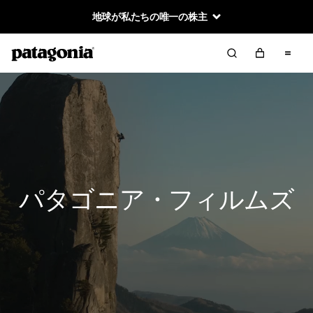
地球が私たちの唯一の株主
パタゴニア・フィルムズ