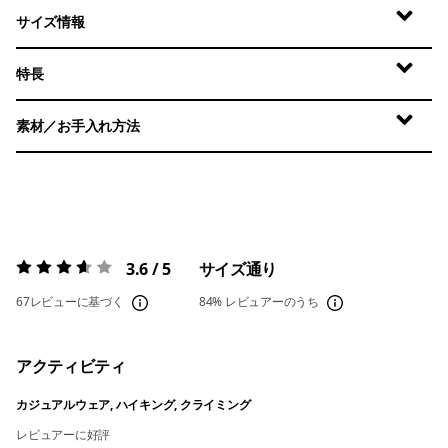
サイズ情報
特長
素材／お手入れ方法
3.6 / 5
サイズ通り
評価:
3.6 / 5
67レビューに基づく
84%
レビュアーのうち
アクティビティ
カジュアルウェア, ハイキング, クライミング
レビュアーに好評