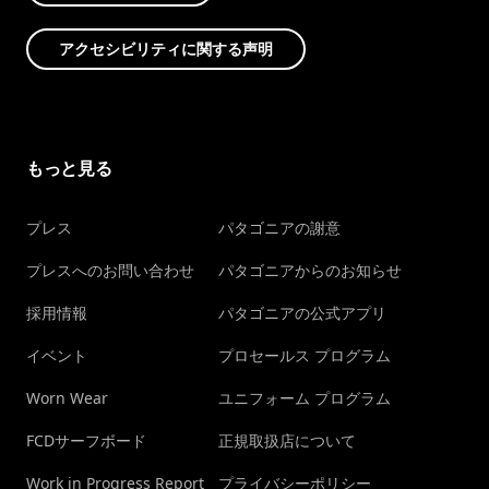
アクセシビリティに関する声明
もっと見る
プレス
パタゴニアの謝意
プレスへのお問い合わせ
パタゴニアからのお知らせ
採用情報
パタゴニアの公式アプリ
イベント
プロセールス プログラム
Worn Wear
ユニフォーム プログラム
FCDサーフボード
正規取扱店について
Work in Progress Report
プライバシーポリシー