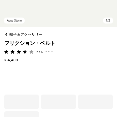
帽子＆アクセサリー
フリクション・ベルト
67
レビュー
評価: 3.6 / 5
¥ 4,400
Aqua Stone