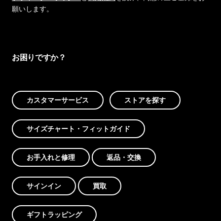
願いします。
お困りですか？
カスタマーサービス
ストアを探す
サイズチャート・フィットガイド
お手入れと修理
返品・交換
サインイン
買取
ギフトラッピング