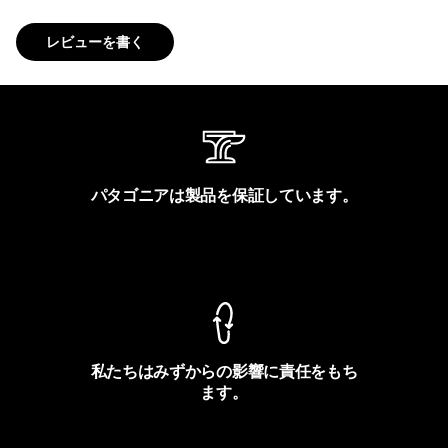
レビューを書く
パタゴニアは製品を保証しています。
製品保証を見る
私たちはみずからの影響に責任をもち
ます。
フットプリントを見る