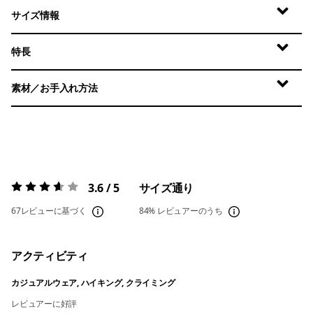
サイズ情報
特長
素材／お手入れ方法
3.6 / 5
サイズ通り
評価:
3.6 / 5
67レビューに基づく
84%
レビュアーのうち
アクティビティ
カジュアルウェア, ハイキング, クライミング
レビュアーに好評