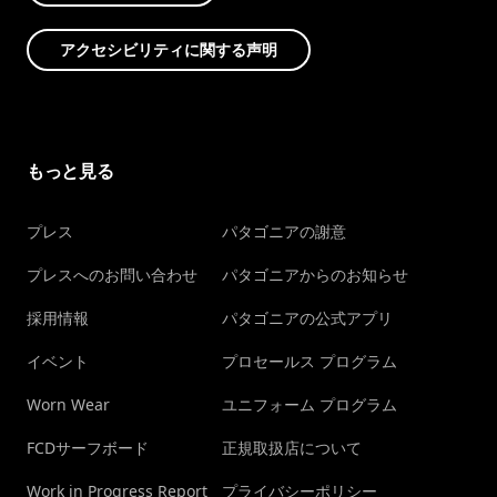
アクセシビリティに関する声明
もっと見る
プレス
パタゴニアの謝意
プレスへのお問い合わせ
パタゴニアからのお知らせ
採用情報
パタゴニアの公式アプリ
イベント
プロセールス プログラム
Worn Wear
ユニフォーム プログラム
FCDサーフボード
正規取扱店について
Work in Progress Report
プライバシーポリシー