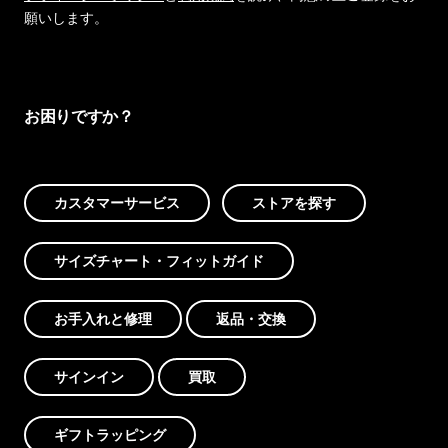
願いします。
お困りですか？
カスタマーサービス
ストアを探す
サイズチャート・フィットガイド
お手入れと修理
返品・交換
サインイン
買取
ギフトラッピング