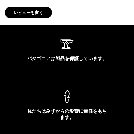
レビューを書く
パタゴニアは製品を保証しています。
製品保証を見る
私たちはみずからの影響に責任をもち
ます。
フットプリントを見る