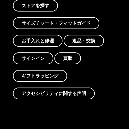
ストアを探す
サイズチャート・フィットガイド
お手入れと修理
返品・交換
サインイン
買取
ギフトラッピング
アクセシビリティに関する声明