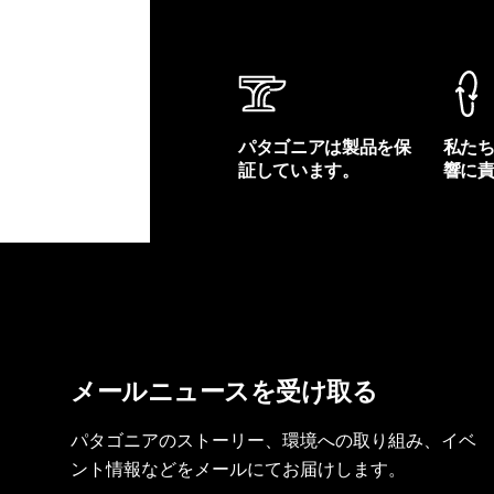
パタゴニアは製品を保
私た
証しています。
響に
製品保証を見る
フット
メールニュースを受け取る
パタゴニアのストーリー、環境への取り組み、イベ
ント情報などをメールにてお届けします。