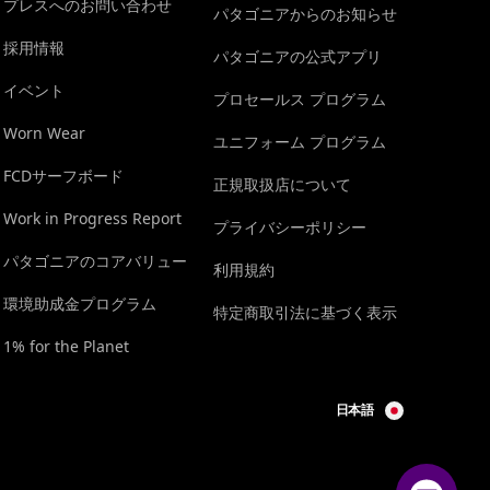
プレスへのお問い合わせ
パタゴニアからのお知らせ
採用情報
パタゴニアの公式アプリ
イベント
プロセールス プログラム
Worn Wear
ユニフォーム プログラム
FCDサーフボード
正規取扱店について
Work in Progress Report
プライバシーポリシー
パタゴニアのコアバリュー
利用規約
環境助成金プログラム
特定商取引法に基づく表示
1% for the Planet
日本語