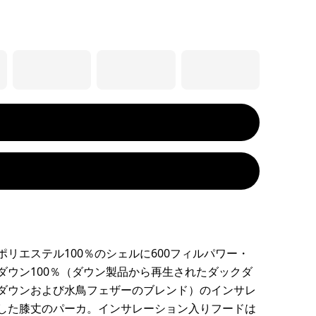
ポリエステル100％のシェルに600フィルパワー・
ダウン100％（ダウン製品から再生されたダックダ
ダウンおよび水鳥フェザーのブレンド）のインサレ
した膝丈のパーカ。インサレーション入りフードは