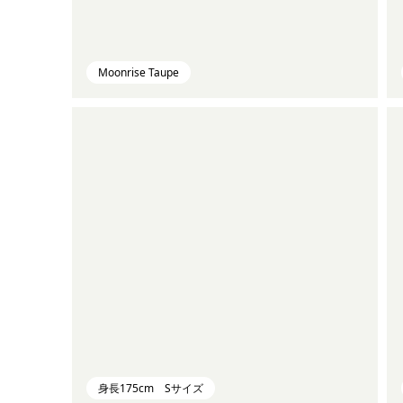
Moonrise Taupe
身長175cm Sサイズ