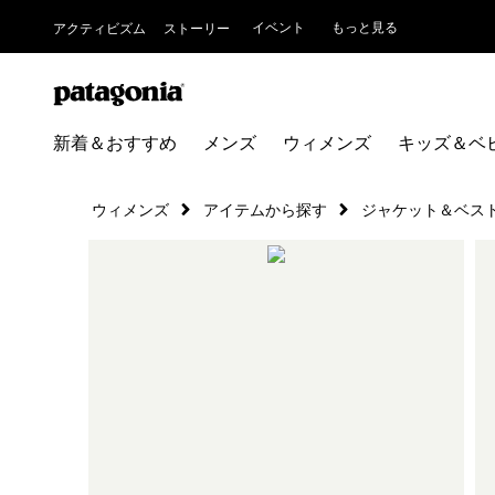
イベント
もっと見る
アクティビズム
ストーリー
新着＆おすすめ
メンズ
ウィメンズ
キッズ＆ベ
ウィメンズ
アイテムから探す
ジャケット＆ベス