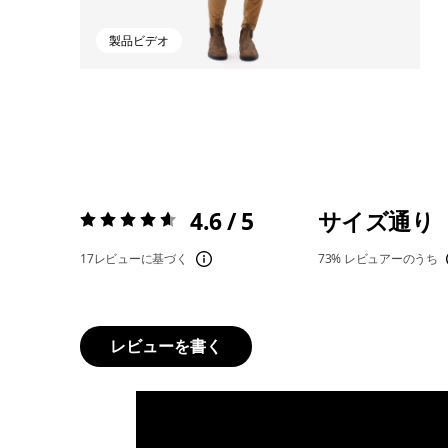
製品ビデオ
4.6 / 5
サイズ通り
評価:
4.6 / 5
17レビューに基づく
73%
レビュアーのうち
レビューを書く