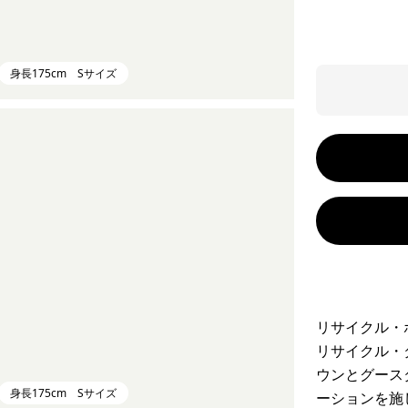
身長175cm Sサイズ
リサイクル・
リサイクル・
ウンとグース
身長175cm Sサイズ
ーションを施