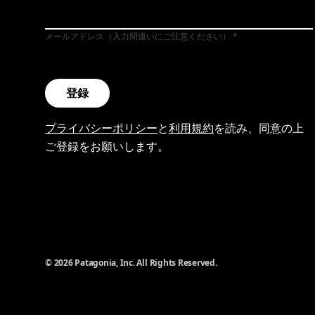
メールアドレス（入力間違いにご注意ください）
登録
プライバシーポリシー
と
利用規約
を読み、同意の上
ご登録をお願いします。
© 2026 Patagonia, Inc. All Rights Reserved.