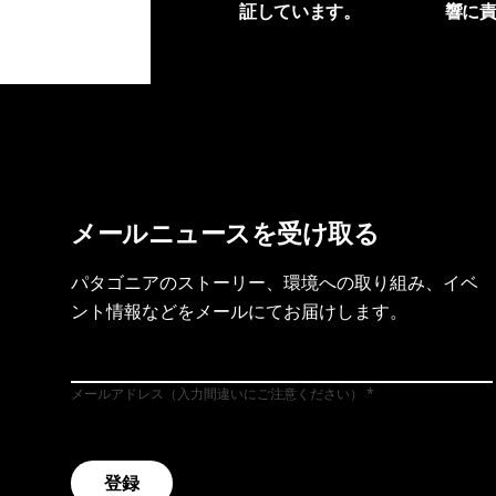
証しています。
響に
製品保証を見る
フット
メールニュースを受け取る
パタゴニアのストーリー、環境への取り組み、イベ
ント情報などをメールにてお届けします。
メールアドレス（入力間違いにご注意ください）
登録