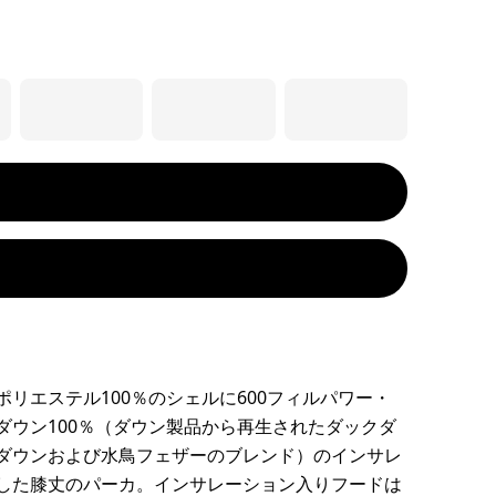
ポリエステル100％のシェルに600フィルパワー・
ダウン100％（ダウン製品から再生されたダックダ
ダウンおよび水鳥フェザーのブレンド）のインサレ
した膝丈のパーカ。インサレーション入りフードは