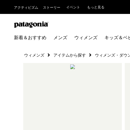
イベント
もっと見る
アクティビズム
ストーリー
新着＆おすすめ
メンズ
ウィメンズ
キッズ＆ベ
ウィメンズ
アイテムから探す
ウィメンズ・ダウ