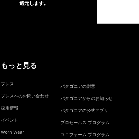
還元します。
イヴォンの手紙を見る
もっと見る
プレス
パタゴニアの謝意
プレスへのお問い合わせ
パタゴニアからのお知らせ
採用情報
パタゴニアの公式アプリ
イベント
プロセールス プログラム
Worn Wear
ユニフォーム プログラム