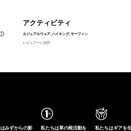
アクティビティ
カジュアルウェア, ハイキング, サーフィン
レビュアーに好評
ちはみずからの影
私たちは草の根活動を
私たちはギアを