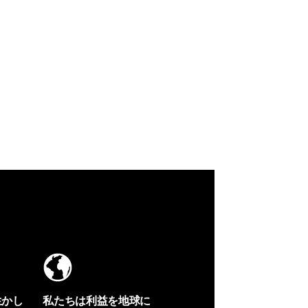
生かし
私たちは利益を地球に