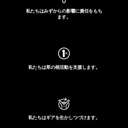
私たちはみずからの影響に責任をもち
ます。
フットプリントを見る
私たちは草の根活動を支援します。
アクティビズムを見る
私たちはギアを生かしつづけます。