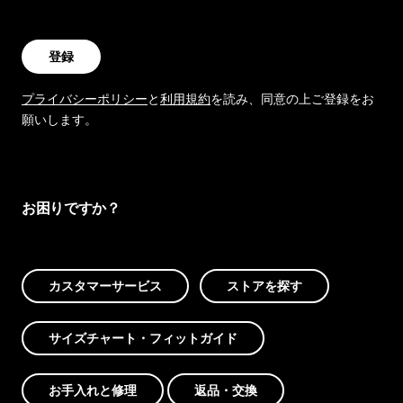
登録
プライバシーポリシー
と
利用規約
を読み、同意の上ご登録をお
願いします。
お困りですか？
カスタマーサービス
ストアを探す
サイズチャート・フィットガイド
お手入れと修理
返品・交換