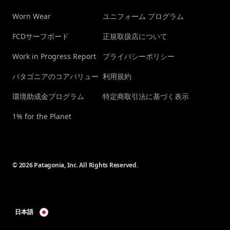
Worn Wear
ユニフォーム プログラム
FCDサーフボード
正規取扱店について
Work in Progress Report
プライバシーポリシー
パタゴニアのコアバリュー
利用規約
環境助成金プログラム
特定商取引法に基づく表示
1% for the Planet
© 2026 Patagonia, Inc. All Rights Reserved.
日本語