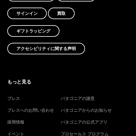
サインイン
買取
ギフトラッピング
アクセシビリティに関する声明
もっと見る
プレス
パタゴニアの謝意
プレスへのお問い合わせ
パタゴニアからのお知らせ
採用情報
パタゴニアの公式アプリ
イベント
プロセールス プログラム