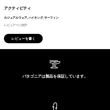
アクティビティ
カジュアルウェア, ハイキング, サーフィン
レビュアーに好評
レビューを書く
パタゴニアは製品を保証しています。
製品保証を見る