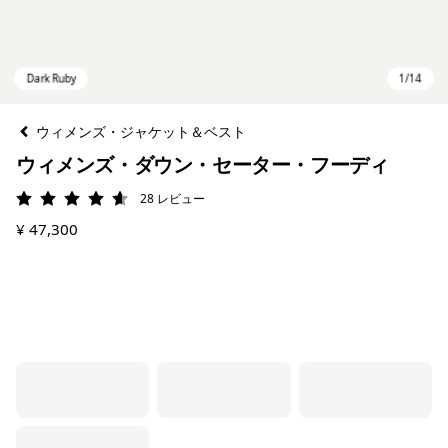
ウィメンズ・ジャケット＆ベスト
ウィメンズ・ダウン・セーター・フーディ
28
レビュー
評価: 4.6 / 5
¥ 47,300
Dark Ruby