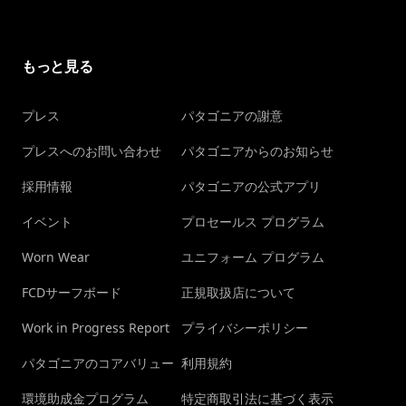
もっと見る
プレス
パタゴニアの謝意
プレスへのお問い合わせ
パタゴニアからのお知らせ
採用情報
パタゴニアの公式アプリ
イベント
プロセールス プログラム
Worn Wear
ユニフォーム プログラム
FCDサーフボード
正規取扱店について
Work in Progress Report
プライバシーポリシー
パタゴニアのコアバリュー
利用規約
環境助成金プログラム
特定商取引法に基づく表示