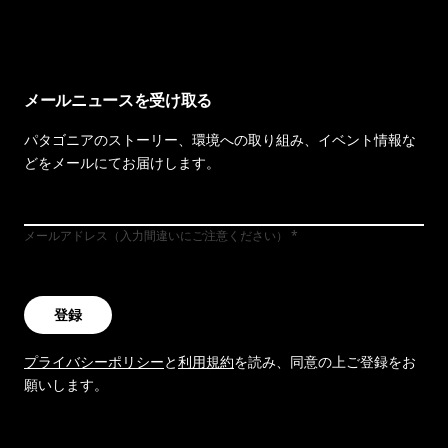
メールニュースを受け取る
パタゴニアのストーリー、環境への取り組み、イベント情報な
どをメールにてお届けします。
メールアドレス（入力間違いにご注意ください）
登録
プライバシーポリシー
と
利用規約
を読み、同意の上ご登録をお
願いします。