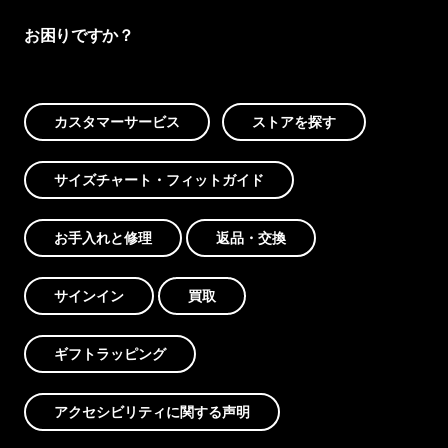
お困りですか？
カスタマーサービス
ストアを探す
サイズチャート・フィットガイド
お手入れと修理
返品・交換
サインイン
買取
ギフトラッピング
アクセシビリティに関する声明