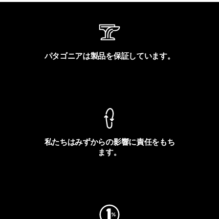
パタゴニアは製品を保証しています。
製品保証を見る
私たちはみずからの影響に責任をもち
ます。
フットプリントを見る