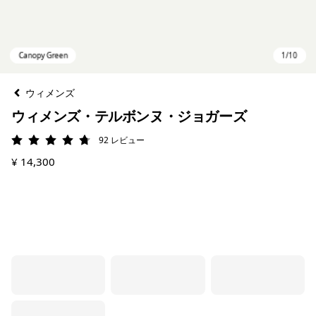
ウィメンズ
ウィメンズ・テルボンヌ・ジョガーズ
92
レビュー
評価: 4.7 / 5
¥ 14,300
Canopy Green