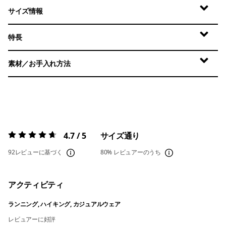
サイズ情報
特長
素材／お手入れ方法
4.7 / 5
サイズ通り
評価:
4.7 / 5
92レビューに基づく
80%
レビュアーのうち
アクティビティ
ランニング, ハイキング, カジュアルウェア
レビュアーに好評