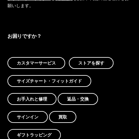
願いします。
お困りですか？
カスタマーサービス
ストアを探す
サイズチャート・フィットガイド
お手入れと修理
返品・交換
サインイン
買取
ギフトラッピング