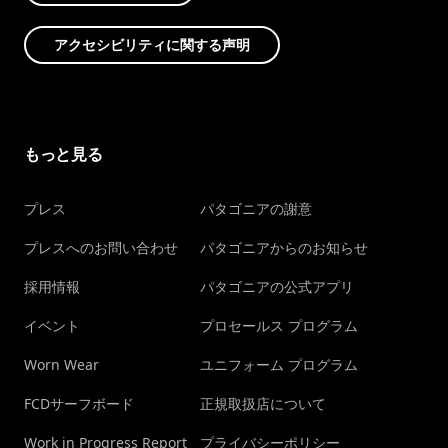
アクセシビリティに関する声明
もっと見る
プレス
パタゴニアの謝意
プレスへのお問い合わせ
パタゴニアからのお知らせ
採用情報
パタゴニアの公式アプリ
イベント
プロセールス プログラム
Worn Wear
ユニフォーム プログラム
FCDサーフボード
正規取扱店について
Work in Progress Report
プライバシーポリシー