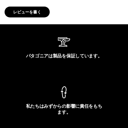
レビューを書く
パタゴニアは製品を保証しています。
製品保証を見る
私たちはみずからの影響に責任をもち
ます。
フットプリントを見る