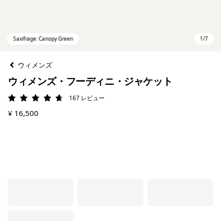
ウィメンズ
ウィメンズ・フーディニ・ジャケット
167
レビュー
評価: 4.7 / 5
¥ 16,500
Saxifrage: Canopy Green