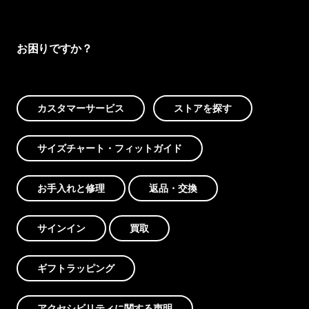
お困りですか？
カスタマーサービス
ストアを探す
サイズチャート・フィットガイド
お手入れと修理
返品・交換
サインイン
買取
ギフトラッピング
アクセシビリティに関する声明