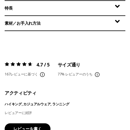
特長
素材／お手入れ方法
4.7 / 5
サイズ通り
評価:
4.7 / 5
167レビューに基づく
77%
レビュアーのうち
アクティビティ
ハイキング, カジュアルウェア, ランニング
レビュアーに好評
レビューを書く