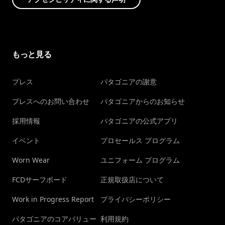
もっと見る
プレス
パタゴニアの謝意
プレスへのお問い合わせ
パタゴニアからのお知らせ
採用情報
パタゴニアの公式アプリ
イベント
プロセールス プログラム
Worn Wear
ユニフォーム プログラム
FCDサーフボード
正規取扱店について
Work in Progress Report
プライバシーポリシー
パタゴニアのコアバリュー
利用規約