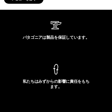
パタゴニアは製品を保証しています。
製品保証を見る
私たちはみずからの影響に責任をもち
ます。
フットプリントを見る