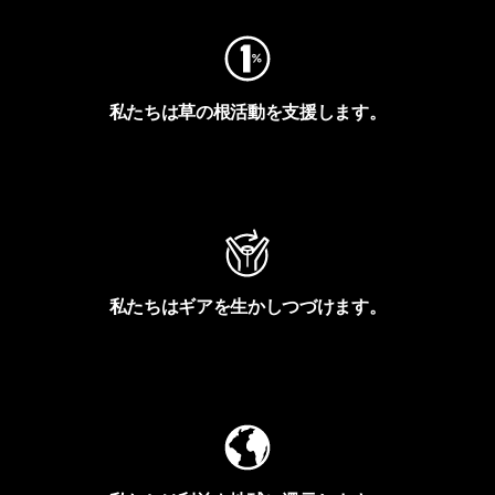
私たちは草の根活動を支援します。
アクティビズムを見る
私たちはギアを生かしつづけます。
Worn Wearを見る