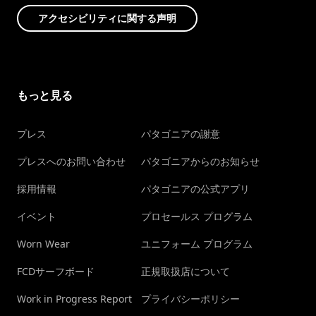
アクセシビリティに関する声明
もっと見る
プレス
パタゴニアの謝意
プレスへのお問い合わせ
パタゴニアからのお知らせ
採用情報
パタゴニアの公式アプリ
イベント
プロセールス プログラム
Worn Wear
ユニフォーム プログラム
FCDサーフボード
正規取扱店について
Work in Progress Report
プライバシーポリシー