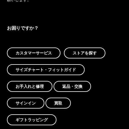
お困りですか？
カスタマーサービス
ストアを探す
サイズチャート・フィットガイド
お手入れと修理
返品・交換
サインイン
買取
ギフトラッピング