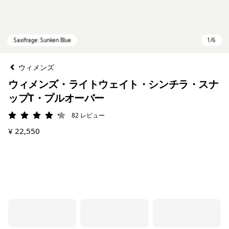
ウィメンズ
ウィメンズ・ライトウェイト・シンチラ・スナ
ップT・プルオーバー
82
レビュー
評価: 4.2 / 5
¥ 22,550
Saxifrage: Sunken Blue