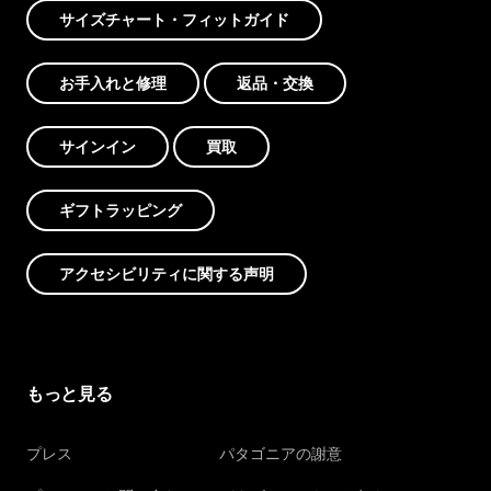
サイズチャート・フィットガイド
お手入れと修理
返品・交換
サインイン
買取
ギフトラッピング
アクセシビリティに関する声明
もっと見る
プレス
パタゴニアの謝意