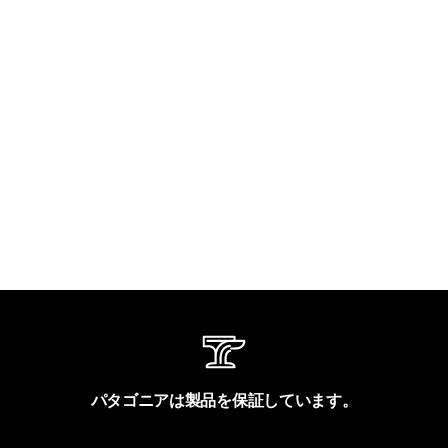
パタゴニアは製品を保証しています。