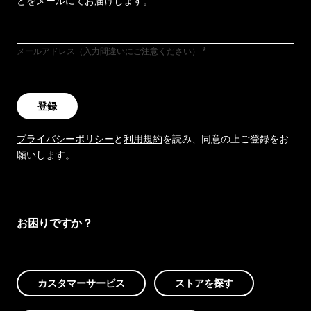
どをメールにてお届けします。
メールアドレス（入力間違いにご注意ください）
登録
プライバシーポリシー
と
利用規約
を読み、同意の上ご登録をお
願いします。
お困りですか？
カスタマーサービス
ストアを探す