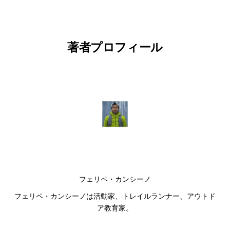
著者プロフィール
フェリペ・カンシーノ
フェリペ・カンシーノは活動家、トレイルランナー、アウトド
ア教育家。