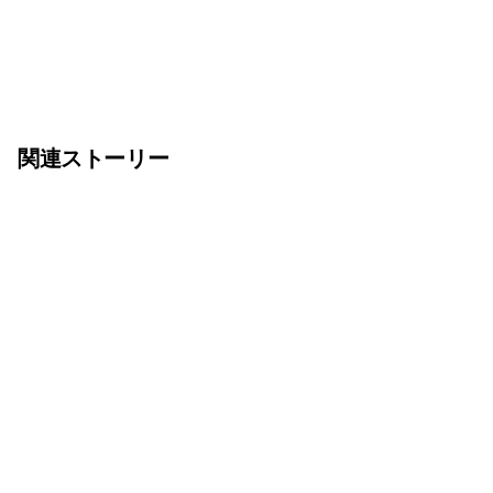
関連ストーリー