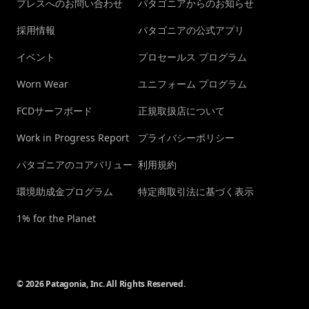
プレスへのお問い合わせ
パタゴニアからのお知らせ
採用情報
パタゴニアの公式アプリ
イベント
プロセールス プログラム
Worn Wear
ユニフォーム プログラム
FCDサーフボード
正規取扱店について
Work in Progress Report
プライバシーポリシー
パタゴニアのコアバリュー
利用規約
環境助成金プログラム
特定商取引法に基づく表示
1% for the Planet
© 2026 Patagonia, Inc. All Rights Reserved.