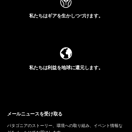
私たちはギアを生かしつづけます。
Worn Wearを見る
私たちは利益を地球に還元します。
イヴォンの手紙を見る
メールニュースを受け取る
パタゴニアのストーリー、環境への取り組み、イベント情報な