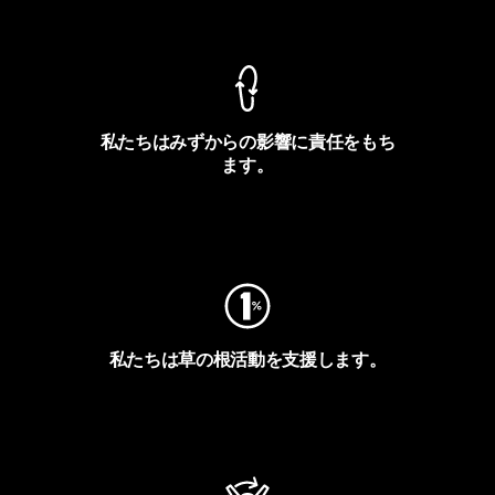
製品保証を見る
私たちはみずからの影響に責任をもち
ます。
フットプリントを見る
私たちは草の根活動を支援します。
アクティビズムを見る