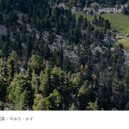
写真：マルコ・ルイ