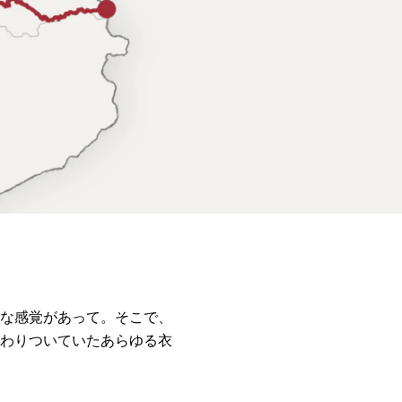
な感覚があって。そこで、
わりついていたあらゆる衣