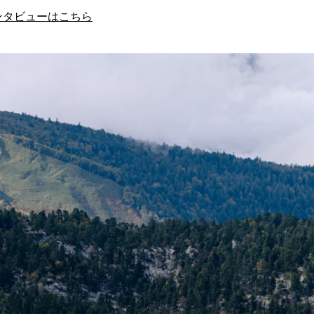
ンタビューはこちら