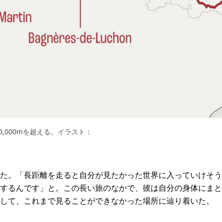
,000mを超える。イラスト：
た。「長距離を走ると自分が見たかった世界に入っていけそう
するんです」と。この長い旅のなかで、彼は自分の身体にまと
して、これまで見ることができなかった場所に辿り着いた。