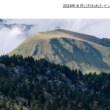
2024年８月に行われたイ