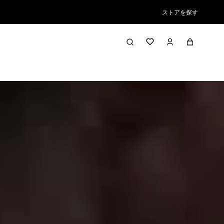
ストアを探す