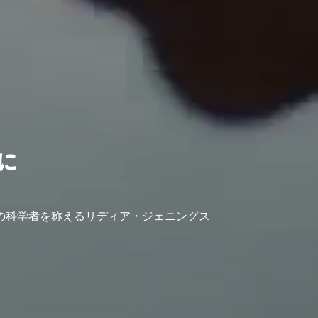
の科学者を称えるリディア・ジェニングス