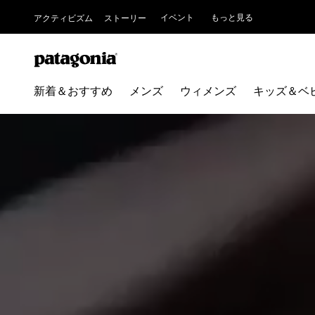
イベント
もっと見る
アクティビズム
ストーリー
新着＆おすすめ
メンズ
ウィメンズ
キッズ＆ベ