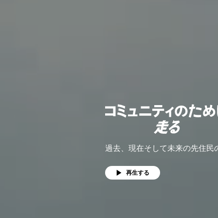
過去、現在そして未来の先住民
再生する