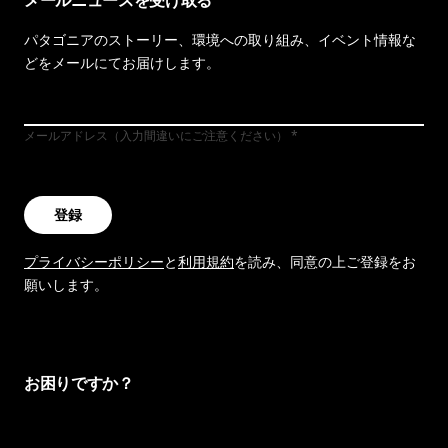
メールニュースを受け取る
パタゴニアのストーリー、環境への取り組み、イベント情報な
どをメールにてお届けします。
メールアドレス（入力間違いにご注意ください）
登録
プライバシーポリシー
と
利用規約
を読み、同意の上ご登録をお
願いします。
お困りですか？