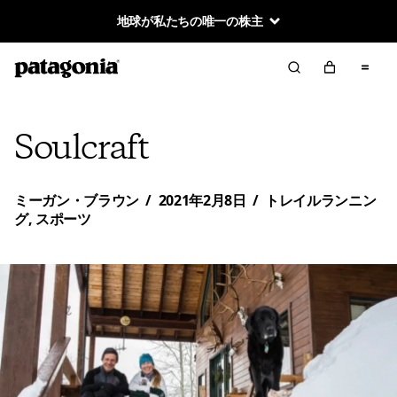
地球が私たちの唯一の株主
Soulcraft
ミーガン・ブラウン
/
2021年2月8日
/
トレイルランニン
グ
,
スポーツ