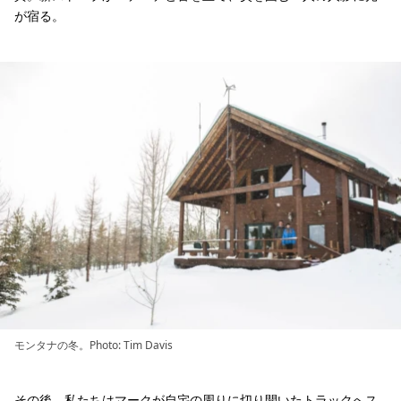
が宿る。
モンタナの冬。Photo: Tim Davis
その後、私たちはマークが自宅の周りに切り開いたトラックへス