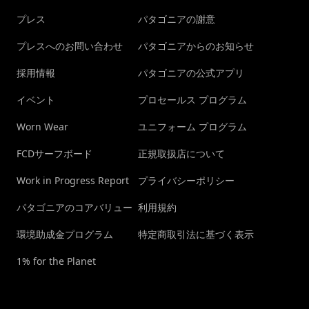
プレス
パタゴニアの謝意
プレスへのお問い合わせ
パタゴニアからのお知らせ
採用情報
パタゴニアの公式アプリ
イベント
プロセールス プログラム
Worn Wear
ユニフォーム プログラム
FCDサーフボード
正規取扱店について
Work in Progress Report
プライバシーポリシー
パタゴニアのコアバリュー
利用規約
環境助成金プログラム
特定商取引法に基づく表示
1% for the Planet