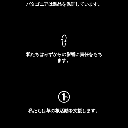
パタゴニアは製品を保証しています。
製品保証を見る
私たちはみずからの影響に責任をもち
ます。
フットプリントを見る
私たちは草の根活動を支援します。
アクティビズムを見る