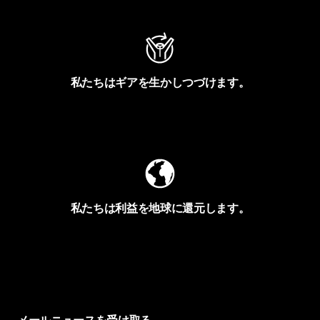
私たちはギアを生かしつづけます。
Worn Wearを見る
私たちは利益を地球に還元します。
イヴォンの手紙を見る