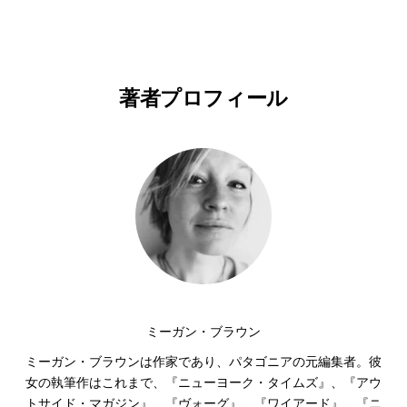
著者プロフィール
ミーガン・ブラウン
ミーガン・ブラウンは作家であり、パタゴニアの元編集者。彼
女の執筆作はこれまで、『ニューヨーク・タイムズ』、『アウ
トサイド・マガジン』、『ヴォーグ』、『ワイアード』、『ニ