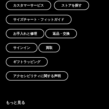
カスタマーサービス
ストアを探す
サイズチャート・フィットガイド
お手入れと修理
返品・交換
サインイン
買取
ギフトラッピング
アクセシビリティに関する声明
もっと見る