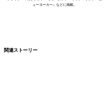
ューヨーカー』などに掲載。
関連ストーリー