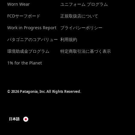
Worn Wear
ユニフォーム プログラム
FCDサーフボード
正規取扱店について
Work in Progress Report
プライバシーポリシー
パタゴニアのコアバリュー
利用規約
環境助成金プログラム
特定商取引法に基づく表示
1% for the Planet
© 2026 Patagonia, Inc. All Rights Reserved.
日本語