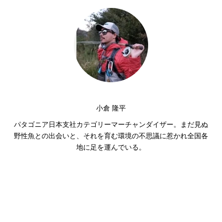
小倉 隆平
パタゴニア日本支社カテゴリーマーチャンダイザー。まだ見ぬ
野性魚との出会いと、それを育む環境の不思議に惹かれ全国各
地に足を運んでいる。