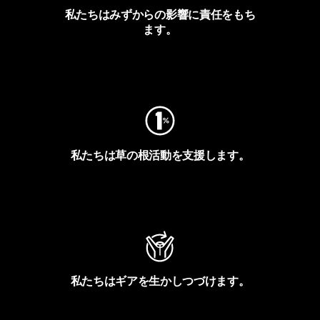
私たちはみずからの影響に責任をもち
ます。
フットプリントを見る
私たちは草の根活動を支援します。
アクティビズムを見る
私たちはギアを生かしつづけます。
Worn Wearを見る