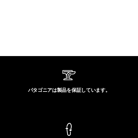
パタゴニアは製品を保証しています。
製品保証を見る