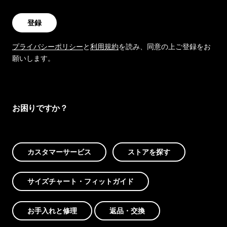
登録
プライバシーポリシー
と
利用規約
を読み、同意の上ご登録をお
願いします。
お困りですか？
カスタマーサービス
ストアを探す
サイズチャート・フィットガイド
お手入れと修理
返品・交換