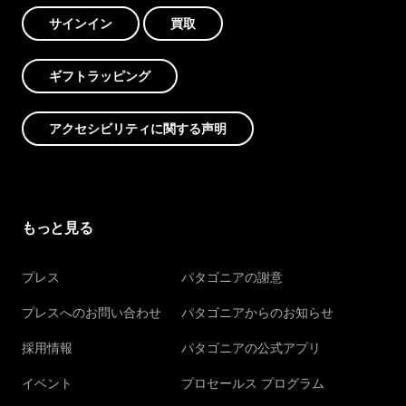
サインイン
買取
ギフトラッピング
アクセシビリティに関する声明
もっと見る
プレス
パタゴニアの謝意
プレスへのお問い合わせ
パタゴニアからのお知らせ
採用情報
パタゴニアの公式アプリ
イベント
プロセールス プログラム