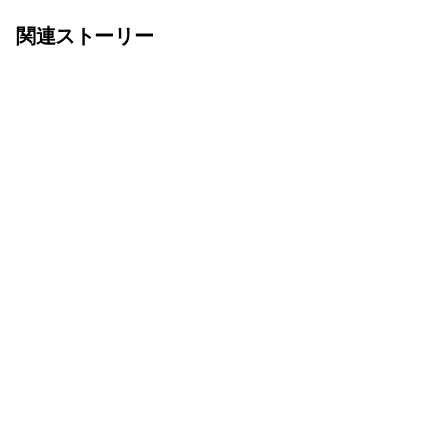
関連ストーリー