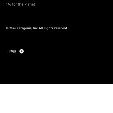
1% for the Planet
© 2026 Patagonia, Inc. All Rights Reserved.
日本語