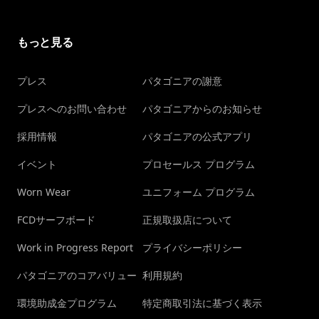
もっと見る
プレス
パタゴニアの謝意
プレスへのお問い合わせ
パタゴニアからのお知らせ
採用情報
パタゴニアの公式アプリ
イベント
プロセールス プログラム
Worn Wear
ユニフォーム プログラム
FCDサーフボード
正規取扱店について
Work in Progress Report
プライバシーポリシー
パタゴニアのコアバリュー
利用規約
環境助成金プログラム
特定商取引法に基づく表示