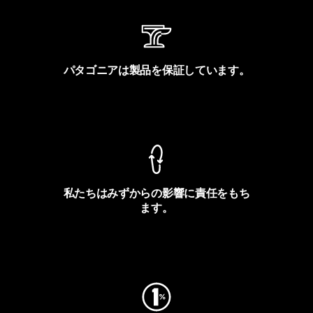
パタゴニアは製品を保証しています。
製品保証を見る
私たちはみずからの影響に責任をもち
ます。
フットプリントを見る