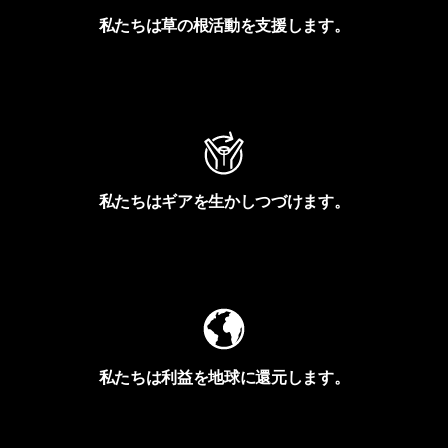
私たちは草の根活動を支援します。
アクティビズムを見る
私たちはギアを生かしつづけます。
Worn Wearを見る
私たちは利益を地球に還元します。
イヴォンの手紙を見る