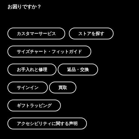
お困りですか？
カスタマーサービス
ストアを探す
サイズチャート・フィットガイド
お手入れと修理
返品・交換
サインイン
買取
ギフトラッピング
アクセシビリティに関する声明