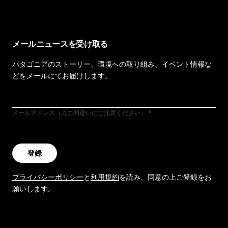
メールニュースを受け取る
パタゴニアのストーリー、環境への取り組み、イベント情報な
どをメールにてお届けします。
メールアドレス（入力間違いにご注意ください）
登録
プライバシーポリシー
と
利用規約
を読み、同意の上ご登録をお
願いします。