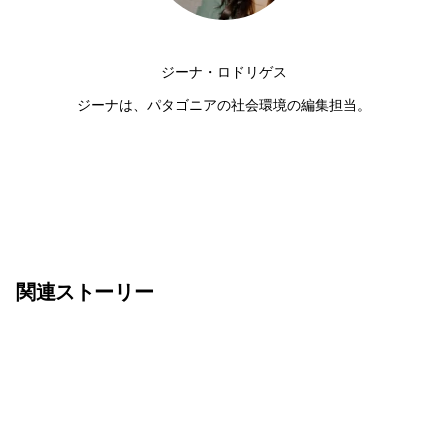
ジーナ・ロドリゲス
ジーナは、パタゴニアの社会環境の編集担当。
関連ストーリー