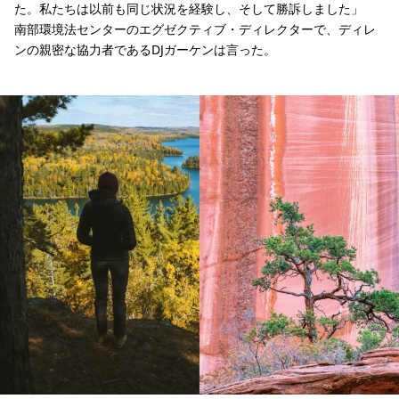
た。私たちは以前も同じ状況を経験し、そして勝訴しました」
南部環境法センターのエグゼクティブ・ディレクターで、ディレ
ンの親密な協力者であるDJガーケンは言った。