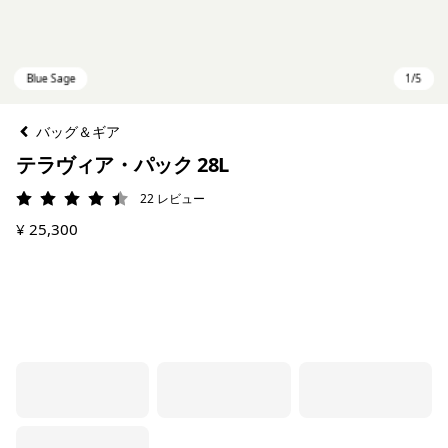
バッグ＆ギア
テラヴィア・パック 28L
22
レビュー
評価: 4.5 / 5
¥ 25,300
Blue Sage