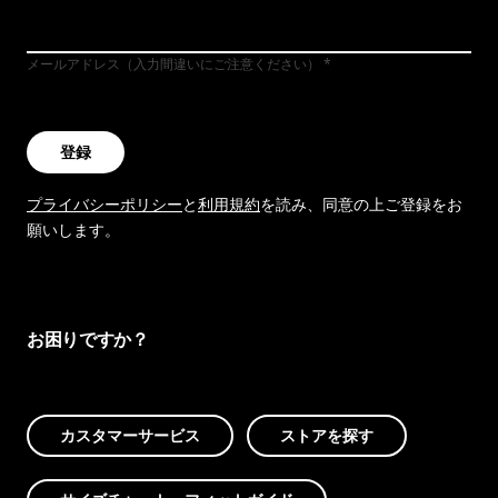
メールアドレス（入力間違いにご注意ください）
登録
プライバシーポリシー
と
利用規約
を読み、同意の上ご登録をお
願いします。
お困りですか？
カスタマーサービス
ストアを探す