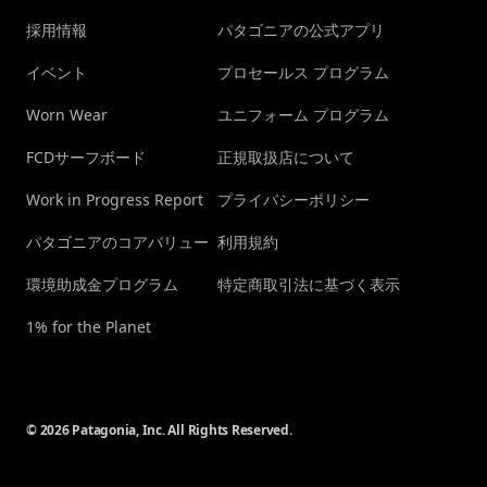
採用情報
パタゴニアの公式アプリ
イベント
プロセールス プログラム
Worn Wear
ユニフォーム プログラム
FCDサーフボード
正規取扱店について
Work in Progress Report
プライバシーポリシー
パタゴニアのコアバリュー
利用規約
環境助成金プログラム
特定商取引法に基づく表示
1% for the Planet
© 2026 Patagonia, Inc. All Rights Reserved.