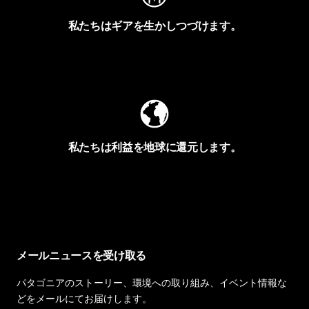
私たちはギアを生かしつづけます。
Worn Wearを見る
私たちは利益を地球に還元します。
イヴォンの手紙を見る
メールニュースを受け取る
パタゴニアのストーリー、環境への取り組み、イベント情報な
どをメールにてお届けします。