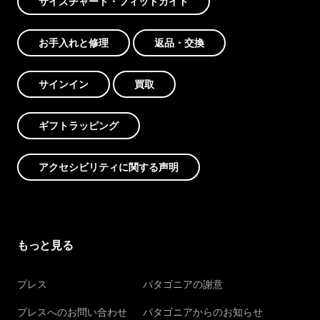
サイズチャート・フィットガイド
お手入れと修理
返品・交換
サインイン
買取
ギフトラッピング
アクセシビリティに関する声明
もっと見る
プレス
パタゴニアの謝意
プレスへのお問い合わせ
パタゴニアからのお知らせ