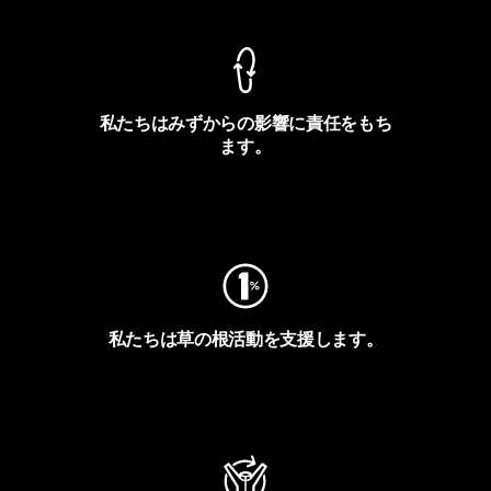
私たちはみずからの影響に責任をもち
ます。
フットプリントを見る
私たちは草の根活動を支援します。
アクティビズムを見る