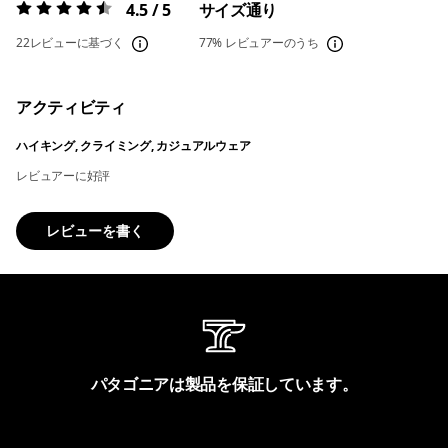
4.5 / 5
サイズ通り
評価:
4.5 / 5
22レビューに基づく
77%
レビュアーのうち
アクティビティ
ハイキング, クライミング, カジュアルウェア
レビュアーに好評
レビューを書く
パタゴニアは製品を保証しています。
製品保証を見る