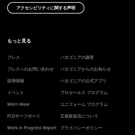
アクセシビリティに関する声明
もっと見る
プレス
パタゴニアの謝意
プレスへのお問い合わせ
パタゴニアからのお知らせ
採用情報
パタゴニアの公式アプリ
イベント
プロセールス プログラム
Worn Wear
ユニフォーム プログラム
FCDサーフボード
正規取扱店について
Work in Progress Report
プライバシーポリシー