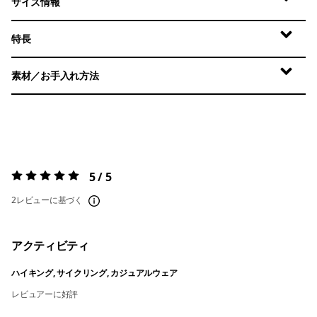
サイズ情報
特長
素材／お手入れ方法
5 / 5
評価:
5 / 5
2レビューに基づく
アクティビティ
ハイキング, サイクリング, カジュアルウェア
レビュアーに好評