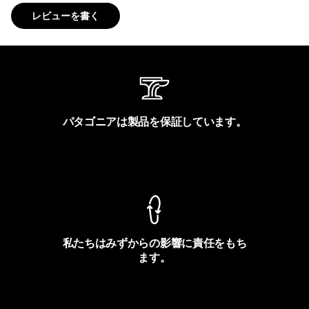
レビューを書く
パタゴニアは製品を保証しています。
製品保証を見る
私たちはみずからの影響に責任をもち
ます。
フットプリントを見る