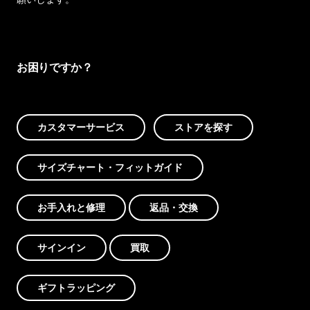
お困りですか？
カスタマーサービス
ストアを探す
サイズチャート・フィットガイド
お手入れと修理
返品・交換
サインイン
買取
ギフトラッピング