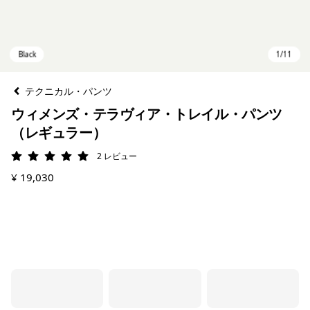
テクニカル・パンツ
ウィメンズ・テラヴィア・トレイル・パンツ
（レギュラー）
2
レビュー
評価: 5 / 5
¥ 19,030
Black