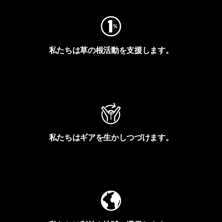
私たちは草の根活動を支援します。
アクティビズムを見る
私たちはギアを生かしつづけます。
Worn Wearを見る