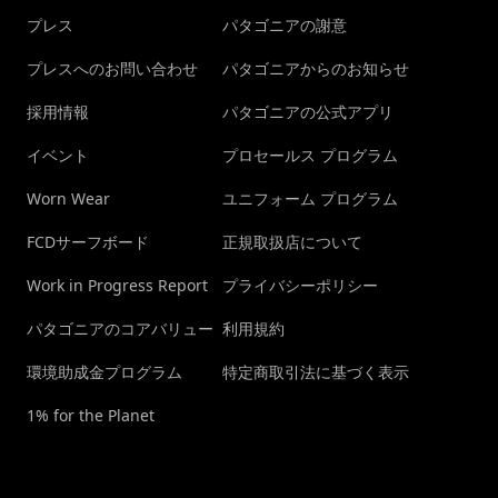
プレス
パタゴニアの謝意
プレスへのお問い合わせ
パタゴニアからのお知らせ
採用情報
パタゴニアの公式アプリ
イベント
プロセールス プログラム
Worn Wear
ユニフォーム プログラム
FCDサーフボード
正規取扱店について
Work in Progress Report
プライバシーポリシー
パタゴニアのコアバリュー
利用規約
環境助成金プログラム
特定商取引法に基づく表示
1% for the Planet