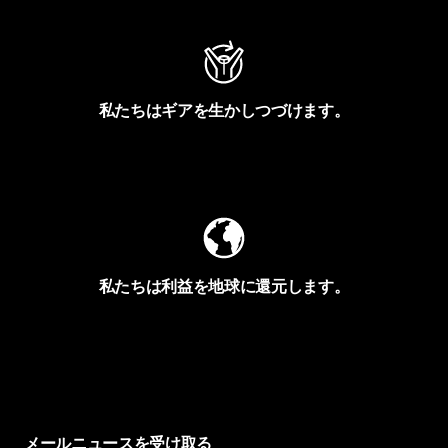
私たちはギアを生かしつづけます。
Worn Wearを見る
私たちは利益を地球に還元します。
イヴォンの手紙を見る
メールニュースを受け取る