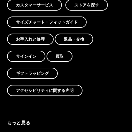
カスタマーサービス
ストアを探す
サイズチャート・フィットガイド
お手入れと修理
返品・交換
サインイン
買取
ギフトラッピング
アクセシビリティに関する声明
もっと見る