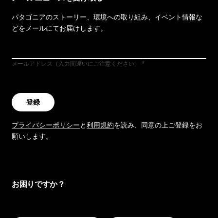
パタゴニアのストーリー、環境への取り組み、イベント情報な
どをメールにてお届けします。
メールアドレス（入力間違いにご注意ください）
登録
プライバシーポリシー
と
利用規約
を読み、同意の上ご登録をお
願いします。
お困りですか？