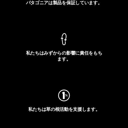
パタゴニアは製品を保証しています。
製品保証を見る
私たちはみずからの影響に責任をもち
ます。
フットプリントを見る
私たちは草の根活動を支援します。
アクティビズムを見る