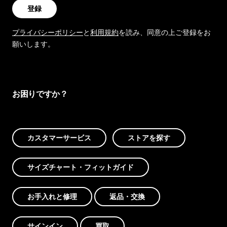
登録
プライバシーポリシー
と
利用規約
を読み、同意の上ご登録をお
願いします。
お困りですか？
カスタマーサービス
ストアを探す
サイズチャート・フィットガイド
お手入れと修理
返品・交換
サインイン
買取