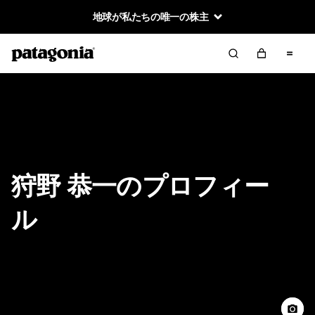
地球が私たちの唯一の株主
狩野 恭一のプロフィー
ル