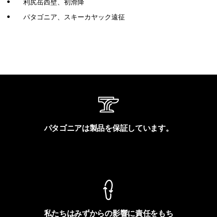
利尻岳西壁、初滑降
パタゴニア、スキーカヤック遠征
パタゴニアは製品を保証しています。
製品保証を見る
私たちはみずからの影響に責任をもち