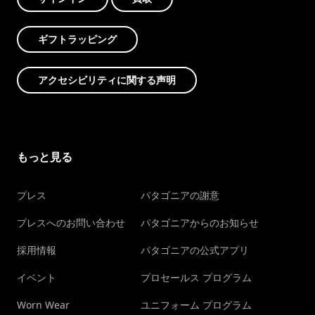
ギフトラッピング
アクセシビリティに関する声明
もっと見る
プレス
パタゴニアの謝意
プレスへのお問い合わせ
パタゴニアからのお知らせ
採用情報
パタゴニアの公式アプリ
イベント
プロセールス プログラム
Worn Wear
ユニフォーム プログラム