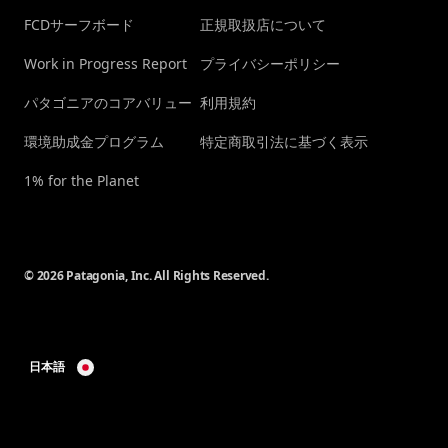
FCDサーフボード
正規取扱店について
Work in Progress Report
プライバシーポリシー
パタゴニアのコアバリュー
利用規約
環境助成金プログラム
特定商取引法に基づく表示
1% for the Planet
© 2026 Patagonia, Inc. All Rights Reserved.
日本語