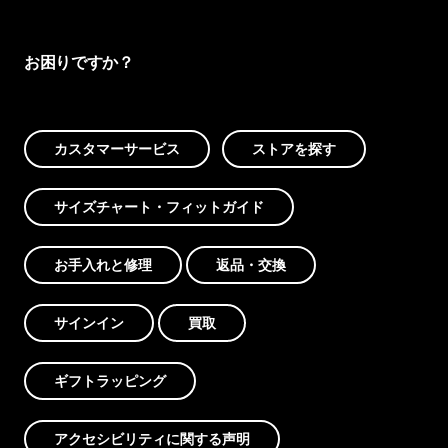
お困りですか？
カスタマーサービス
ストアを探す
サイズチャート・フィットガイド
お手入れと修理
返品・交換
サインイン
買取
ギフトラッピング
アクセシビリティに関する声明