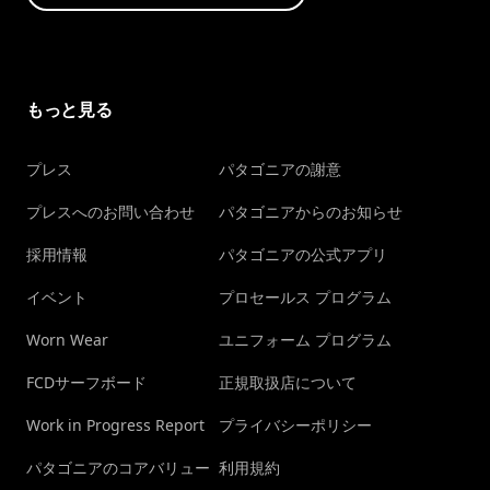
もっと見る
プレス
パタゴニアの謝意
プレスへのお問い合わせ
パタゴニアからのお知らせ
採用情報
パタゴニアの公式アプリ
イベント
プロセールス プログラム
Worn Wear
ユニフォーム プログラム
FCDサーフボード
正規取扱店について
Work in Progress Report
プライバシーポリシー
パタゴニアのコアバリュー
利用規約