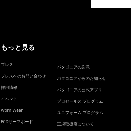
イヴォンの手紙を見る
もっと見る
プレス
パタゴニアの謝意
プレスへのお問い合わせ
パタゴニアからのお知らせ
採用情報
パタゴニアの公式アプリ
イベント
プロセールス プログラム
Worn Wear
ユニフォーム プログラム
FCDサーフボード
正規取扱店について