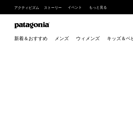
イベント
もっと見る
アクティビズム
ストーリー
新着＆おすすめ
メンズ
ウィメンズ
キッズ＆ベ