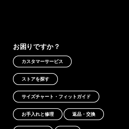
プリントを見る
アクティビズムを見る
Worn Wearを見る
お困りですか？
カスタマーサービス
ストアを探す
サイズチャート・フィットガイド
お手入れと修理
返品・交換