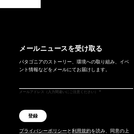
製品保証を見る
フット
メールニュースを受け取る
パタゴニアのストーリー、環境への取り組み、イベ
ント情報などをメールにてお届けします。
メールアドレス（入力間違いにご注意ください）
登録
プライバシーポリシー
と
利用規約
を読み、同意の上