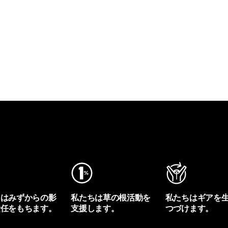
ちはみずからの影
私たちは草の根活動を
私たちはギアを
責任をもちます。
支援します。
つづけます。