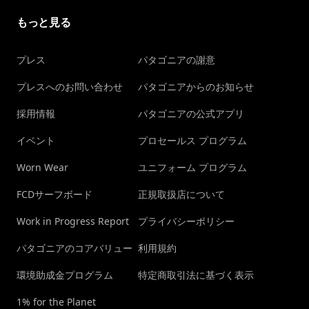
もっと見る
プレス
パタゴニアの謝意
プレスへのお問い合わせ
パタゴニアからのお知らせ
採用情報
パタゴニアの公式アプリ
イベント
プロセールス プログラム
Worn Wear
ユニフォーム プログラム
FCDサーフボード
正規取扱店について
Work in Progress Report
プライバシーポリシー
パタゴニアのコアバリュー
利用規約
環境助成金プログラム
特定商取引法に基づく表示
1% for the Planet