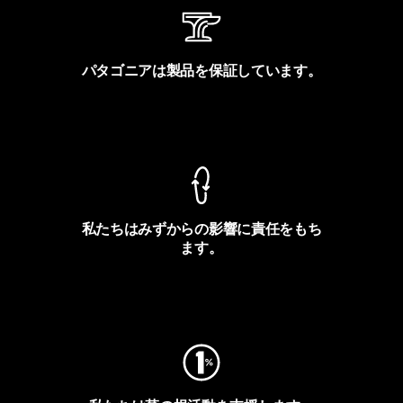
パタゴニアは製品を保証しています。
製品保証を見る
私たちはみずからの影響に責任をもち
ます。
フットプリントを見る