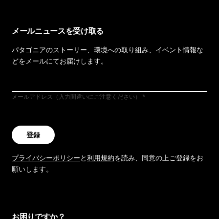
メールニュースを受け取る
パタゴニアのストーリー、環境への取り組み、イベント情報な
どをメールにてお届けします。
メールアドレス（入力間違いにご注意ください）
登録
プライバシーポリシー
と
利用規約
を読み、同意の上ご登録をお
願いします。
お困りですか？