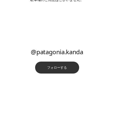
@patagonia.kanda
フォローする