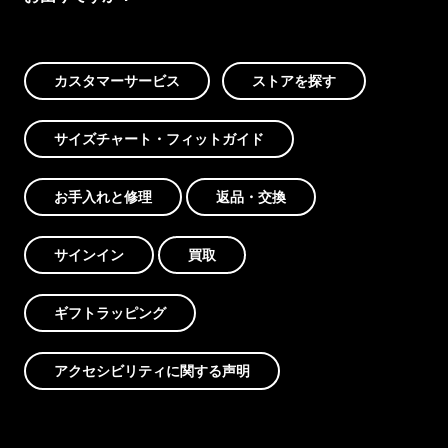
カスタマーサービス
ストアを探す
サイズチャート・フィットガイド
お手入れと修理
返品・交換
サインイン
買取
ギフトラッピング
アクセシビリティに関する声明