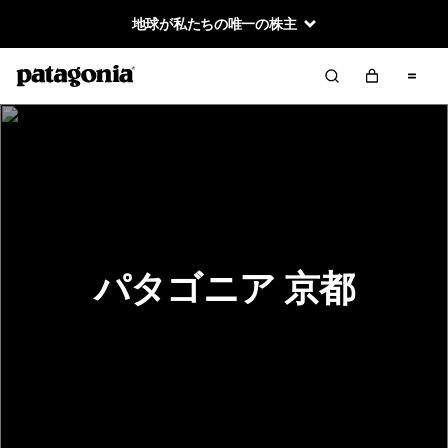
地球が私たちの唯一の株主
パタゴニア 京都