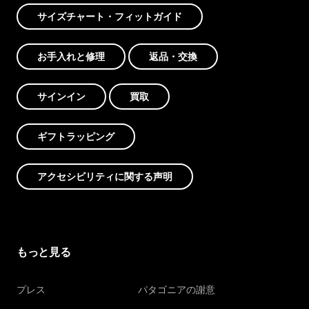
サイズチャート・フィットガイド
お手入れと修理
返品・交換
サインイン
買取
ギフトラッピング
アクセシビリティに関する声明
もっと見る
プレス
パタゴニアの謝意