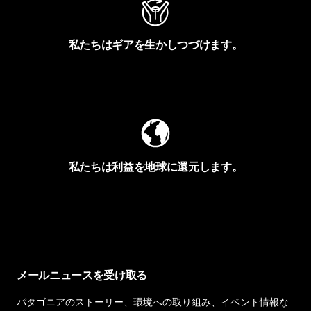
私たちはギアを生かしつづけます。
Worn Wearを見る
私たちは利益を地球に還元します。
イヴォンの手紙を見る
メールニュースを受け取る
パタゴニアのストーリー、環境への取り組み、イベント情報な