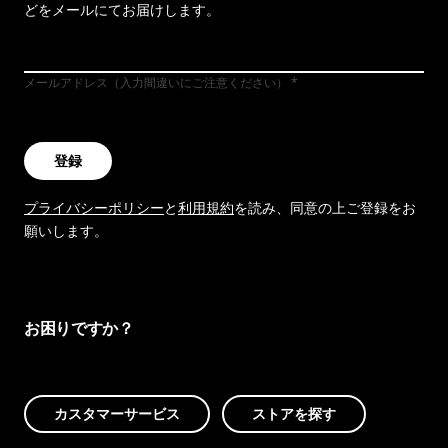
どをメールにてお届けします。
メールアドレス（入力間違いにご注意ください）
登録
プライバシーポリシー
と
利用規約
を読み、同意の上ご登録をお
願いします。
お困りですか？
カスタマーサービス
ストアを探す