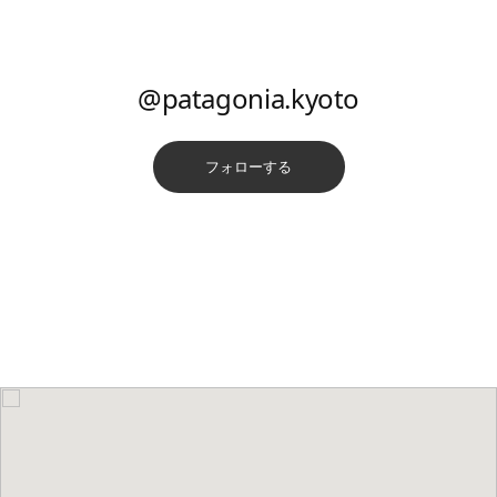
@patagonia.kyoto
フォローする