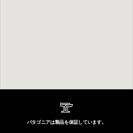
パタゴニアは製品を保証しています。