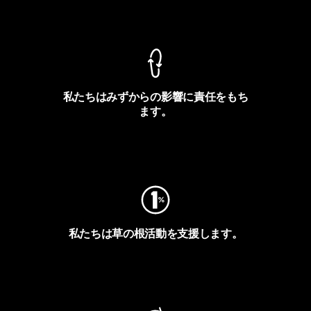
製品保証を見る
私たちはみずからの影響に責任をもち
ます。
フットプリントを見る
私たちは草の根活動を支援します。
アクティビズムを見る