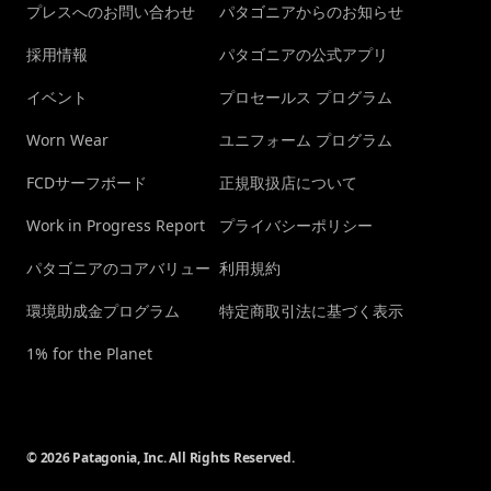
プレスへのお問い合わせ
パタゴニアからのお知らせ
採用情報
パタゴニアの公式アプリ
イベント
プロセールス プログラム
Worn Wear
ユニフォーム プログラム
FCDサーフボード
正規取扱店について
Work in Progress Report
プライバシーポリシー
パタゴニアのコアバリュー
利用規約
環境助成金プログラム
特定商取引法に基づく表示
1% for the Planet
© 2026 Patagonia, Inc. All Rights Reserved.