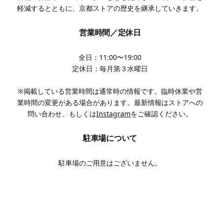
軽減するとともに、京都ストアの歴史を継承していきます。
営業時間／定休日
全日：11:00〜19:00
定休日：毎月第３水曜日
※掲載している営業時間は通常時の情報です。臨時休業や営
業時間の変更がある場合があります。最新情報はストアへの
問い合わせ、もしくは
Instagram
をご確認ください。
駐車場について
駐車場のご用意はございません。