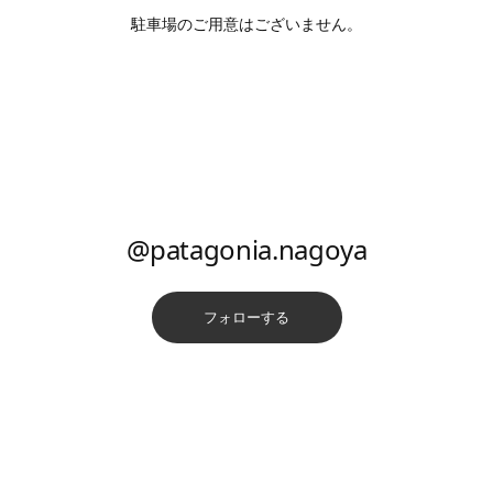
駐車場のご用意はございません。
@patagonia.nagoya
フォローする