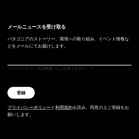
メールニュースを受け取る
パタゴニアのストーリー、環境への取り組み、イベント情報な
どをメールにてお届けします。
メールアドレス（入力間違いにご注意ください）
登録
プライバシーポリシー
と
利用規約
を読み、同意の上ご登録をお
願いします。