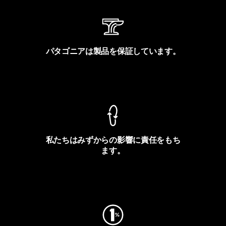
パタゴニアは製品を保証しています。
製品保証を見る
私たちはみずからの影響に責任をもち
ます。
フットプリントを見る