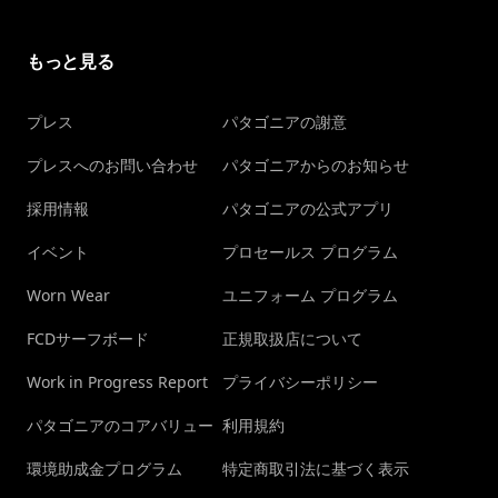
もっと見る
プレス
パタゴニアの謝意
プレスへのお問い合わせ
パタゴニアからのお知らせ
採用情報
パタゴニアの公式アプリ
イベント
プロセールス プログラム
Worn Wear
ユニフォーム プログラム
FCDサーフボード
正規取扱店について
Work in Progress Report
プライバシーポリシー
パタゴニアのコアバリュー
利用規約
環境助成金プログラム
特定商取引法に基づく表示