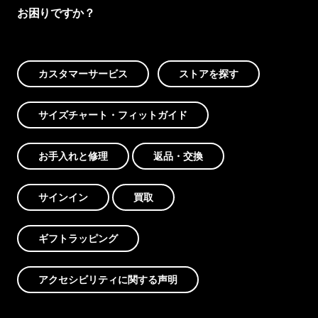
お困りですか？
カスタマーサービス
ストアを探す
サイズチャート・フィットガイド
お手入れと修理
返品・交換
サインイン
買取
ギフトラッピング
アクセシビリティに関する声明