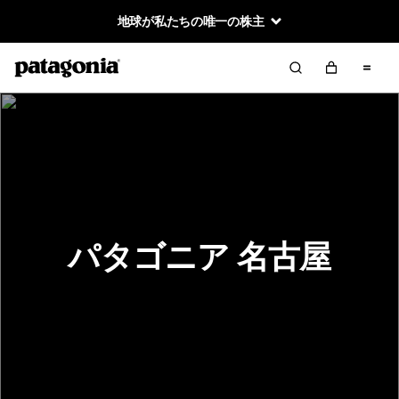
地球が私たちの唯一の株主
パタゴニア 名古屋