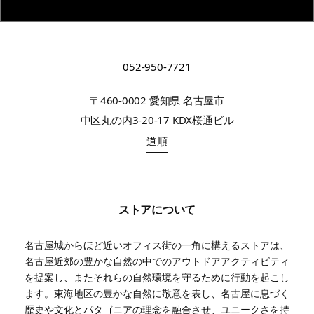
052-950-7721
〒460-0002 愛知県 名古屋市
中区丸の内3-20-17 KDX桜通ビル
道順
ストアについて
名古屋城からほど近いオフィス街の一角に構えるストアは、
名古屋近郊の豊かな自然の中でのアウトドアアクティビティ
を提案し、またそれらの自然環境を守るために行動を起こし
ます。東海地区の豊かな自然に敬意を表し、名古屋に息づく
歴史や文化とパタゴニアの理念を融合させ、ユニークさを持