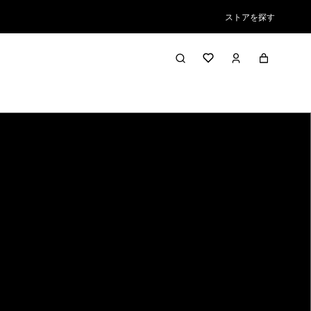
ストアを探す