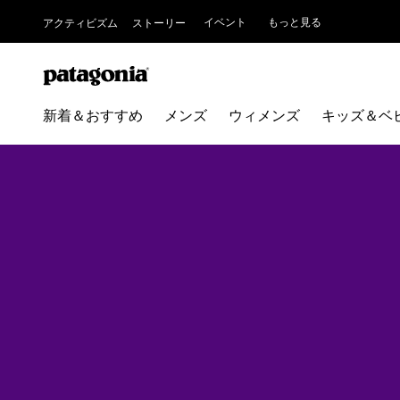
イベント
もっと見る
アクティビズム
ストーリー
新着＆おすすめ
メンズ
ウィメンズ
キッズ＆ベ