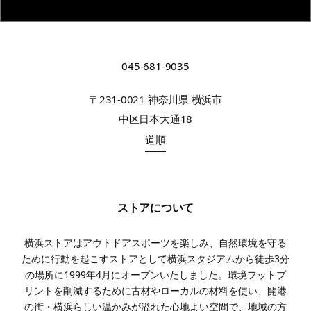
045-681-9035
〒231-0021 神奈川県 横浜市
中区日本大通18
道順
ストアについて
横浜ストアはアウトドアスポーツを楽しみ、自然環境を守る
ために行動を起こすストアとして横浜スタジアムから徒歩3分
の場所に1999年4月にオープンいたしました。環境フットプ
リントを削減するために古材やローカルの材料を使い、開港
の街・横浜らしい温かみが溢れた心地よい空間で、地域の方