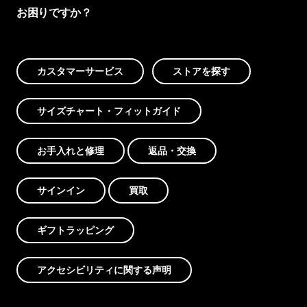
お困りですか？
カスタマーサービス
ストアを探す
サイズチャート・フィットガイド
お手入れと修理
返品・交換
サインイン
買取
ギフトラッピング
アクセシビリティに関する声明