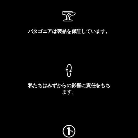
パタゴニアは製品を保証しています。
製品保証を見る
私たちはみずからの影響に責任をもち
ます。
フットプリントを見る