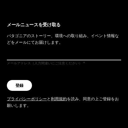
メールニュースを受け取る
パタゴニアのストーリー、環境への取り組み、イベント情報な
どをメールにてお届けします。
メールアドレス（入力間違いにご注意ください）
登録
プライバシーポリシー
と
利用規約
を読み、同意の上ご登録をお
願いします。