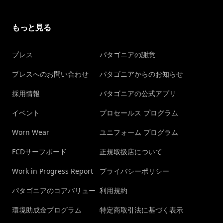
もっと見る
プレス
パタゴニアの謝意
プレスへのお問い合わせ
パタゴニアからのお知らせ
採用情報
パタゴニアの公式アプリ
イベント
プロセールス プログラム
Worn Wear
ユニフォーム プログラム
FCDサーフボード
正規取扱店について
Work in Progress Report
プライバシーポリシー
パタゴニアのコアバリュー
利用規約
環境助成金プログラム
特定商取引法に基づく表示