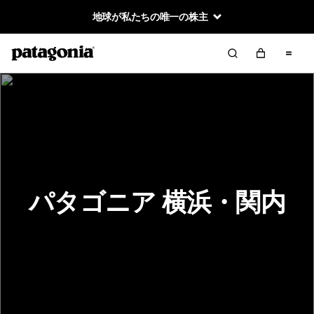
地球が私たちの唯一の株主
パタゴニア 横浜・関内