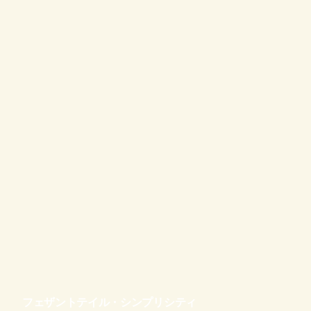
フェザントテイル・シンプリシティ