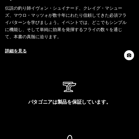
伝説の釣り師イヴォン・シュイナード、クレイグ・マシュー
ズ、マウロ・マッツォが数十年にわたり信頼してきた必須フラ
イパターンを学びましょう。イベントでは、どこでもシンプル
に機能し、そして単純に効果を発揮するフライの数々を通じ
て、本書の真髄に迫ります。
詳細を見る
パタゴニアは製品を保証しています。
製品保証を見る