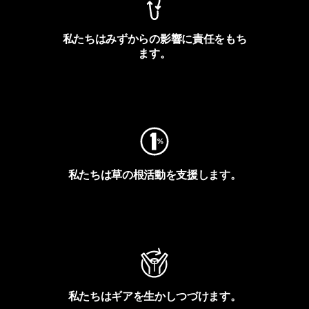
私たちはみずからの影響に責任をもち
ます。
フットプリントを見る
私たちは草の根活動を支援します。
アクティビズムを見る
私たちはギアを生かしつづけます。