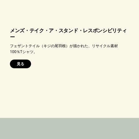
メンズ・テイク・ア・スタンド・レスポンシビリティ
ー
フェザントテイル（キジの尾羽根）が描かれた、リサイクル素材
100％Tシャツ。
見る