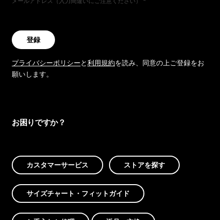
メールアドレス（入力間違いにご注意ください）
登録
プライバシーポリシー
と
利用規約
を読み、同意の上ご登録をお
願いします。
お困りですか？
カスタマーサービス
ストアを探す
サイズチャート・フィットガイド