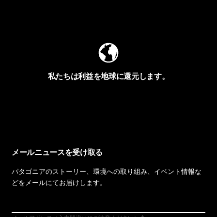
Worn Wearを見る
私たちは利益を地球に還元します。
イヴォンの手紙を見る
メールニュースを受け取る
パタゴニアのストーリー、環境への取り組み、イベント情報な
どをメールにてお届けします。