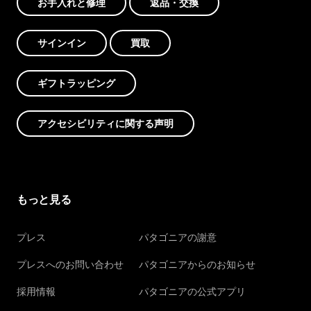
お手入れと修理
返品・交換
サインイン
買取
ギフトラッピング
アクセシビリティに関する声明
もっと見る
プレス
パタゴニアの謝意
プレスへのお問い合わせ
パタゴニアからのお知らせ
採用情報
パタゴニアの公式アプリ