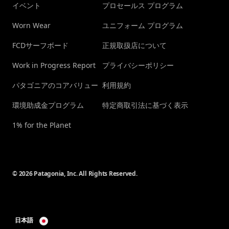
イベント
プロセールス プログラム
Worn Wear
ユニフォーム プログラム
FCDサーフボード
正規取扱店について
Work in Progress Report
プライバシーポリシー
パタゴニアのコアバリュー
利用規約
環境助成金プログラム
特定商取引法に基づく表示
1% for the Planet
© 2026 Patagonia, Inc. All Rights Reserved.
日本語