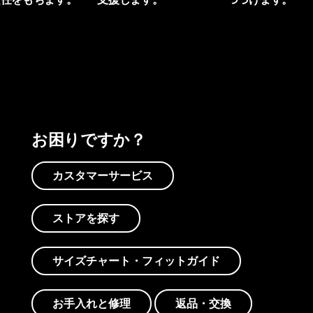
プリントを見る
アクティビズムを見る
Worn Wearを見る
お困りですか？
カスタマーサービス
ストアを探す
サイズチャート・フィットガイド
お手入れと修理
返品・交換