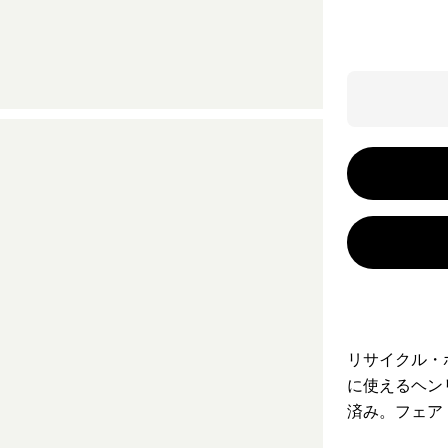
リサイクル・
に使えるヘン
済み。フェア