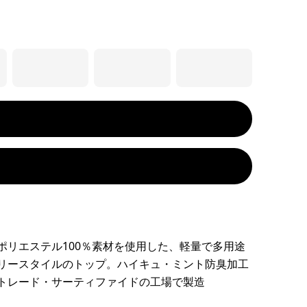
ポリエステル100％素材を使用した、軽量で多用途
リースタイルのトップ。ハイキュ・ミント防臭加工
トレード・サーティファイドの工場で製造