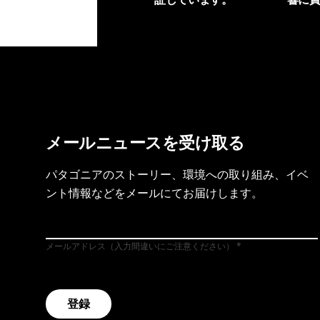
製品保証を見る
フット
メールニュースを受け取る
パタゴニアのストーリー、環境への取り組み、イベ
ント情報などをメールにてお届けします。
メールアドレス（入力間違いにご注意ください）
登録