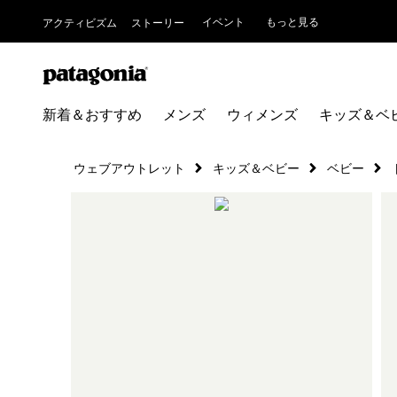
イベント
もっと見る
アクティビズム
ストーリー
新着＆おすすめ
メンズ
ウィメンズ
キッズ＆ベ
ウェブアウトレット
キッズ＆ベビー
ベビー