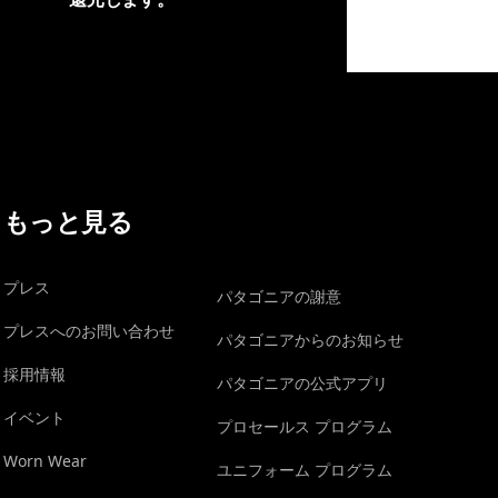
イヴォンの手紙を見る
もっと見る
プレス
パタゴニアの謝意
プレスへのお問い合わせ
パタゴニアからのお知らせ
採用情報
パタゴニアの公式アプリ
イベント
プロセールス プログラム
Worn Wear
ユニフォーム プログラム