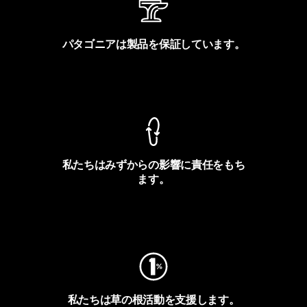
パタゴニアは製品を保証しています。
製品保証を見る
私たちはみずからの影響に責任をもち
ます。
フットプリントを見る
私たちは草の根活動を支援します。