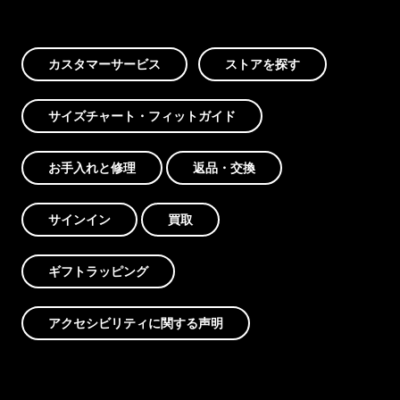
カスタマーサービス
ストアを探す
サイズチャート・フィットガイド
お手入れと修理
返品・交換
サインイン
買取
ギフトラッピング
アクセシビリティに関する声明