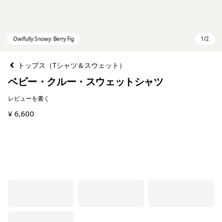
トップス（Tシャツ＆スウェット）
ベビー・クルー・スウェットシャツ
レビューを書く
¥ 6,600
Owlfully Snowy: Berry Fig