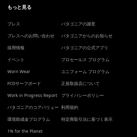
もっと見る
プレス
パタゴニアの謝意
プレスへのお問い合わせ
パタゴニアからのお知らせ
採用情報
パタゴニアの公式アプリ
イベント
プロセールス プログラム
Worn Wear
ユニフォーム プログラム
FCDサーフボード
正規取扱店について
Work in Progress Report
プライバシーポリシー
パタゴニアのコアバリュー
利用規約
環境助成金プログラム
特定商取引法に基づく表示
1% for the Planet