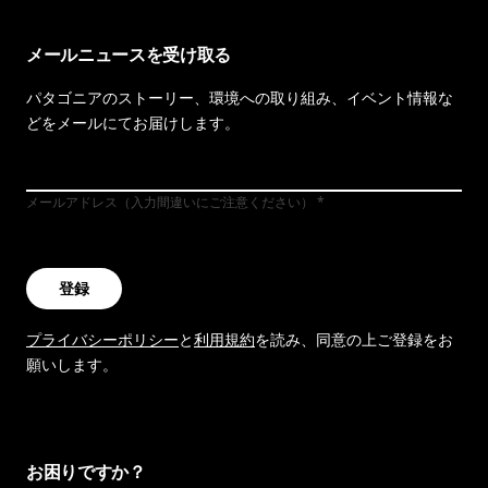
メールニュースを受け取る
パタゴニアのストーリー、環境への取り組み、イベント情報な
どをメールにてお届けします。
メールアドレス（入力間違いにご注意ください）
登録
プライバシーポリシー
と
利用規約
を読み、同意の上ご登録をお
願いします。
お困りですか？