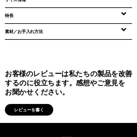
特長
素材／お手入れ方法
お客様のレビューは私たちの製品を改善
するのに役立ちます。感想やご意見を
お聞かせください。
レビューを書く