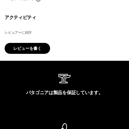
アクティビティ
レビュアーに好評
レビューを書く
パタゴニアは製品を保証しています。
製品保証を見る