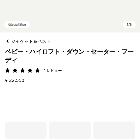
ジャケット＆ベスト
ベビー・ハイロフト・ダウン・セーター・フー
ディ
1
レビュー
評価: 5 / 5
¥ 22,550
Glacial Blue