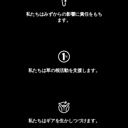
私たちはみずからの影響に責任をもち
ます。
フットプリントを見る
私たちは草の根活動を支援します。
アクティビズムを見る
私たちはギアを生かしつづけます。