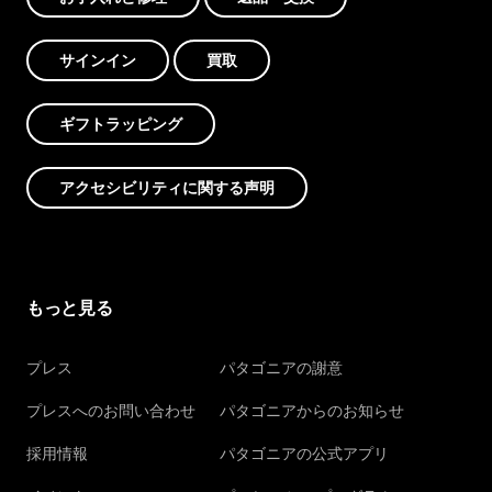
サインイン
買取
ギフトラッピング
アクセシビリティに関する声明
もっと見る
プレス
パタゴニアの謝意
プレスへのお問い合わせ
パタゴニアからのお知らせ
採用情報
パタゴニアの公式アプリ