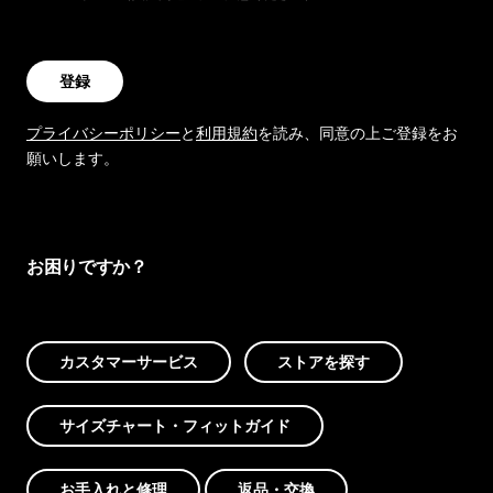
登録
プライバシーポリシー
と
利用規約
を読み、同意の上ご登録をお
願いします。
お困りですか？
カスタマーサービス
ストアを探す
サイズチャート・フィットガイド
お手入れと修理
返品・交換