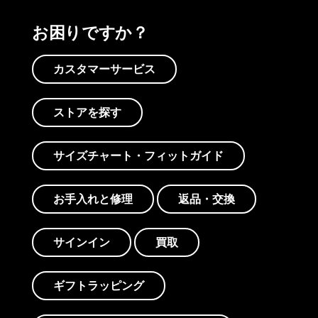
お困りですか？
カスタマーサービス
ストアを探す
サイズチャート・フィットガイド
お手入れと修理
返品・交換
サインイン
買取
ギフトラッピング