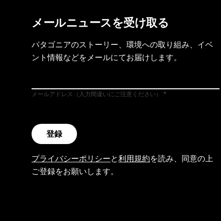
メールニュースを受け取る
パタゴニアのストーリー、環境への取り組み、イベ
ント情報などをメールにてお届けします。
メールアドレス（入力間違いにご注意ください）
登録
プライバシーポリシー
と
利用規約
を読み、同意の上
ご登録をお願いします。