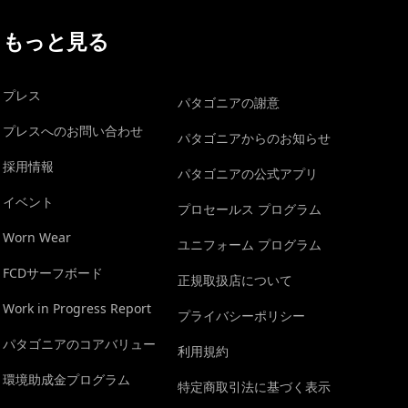
もっと見る
プレス
パタゴニアの謝意
プレスへのお問い合わせ
パタゴニアからのお知らせ
採用情報
パタゴニアの公式アプリ
イベント
プロセールス プログラム
Worn Wear
ユニフォーム プログラム
FCDサーフボード
正規取扱店について
Work in Progress Report
プライバシーポリシー
パタゴニアのコアバリュー
利用規約
環境助成金プログラム
特定商取引法に基づく表示