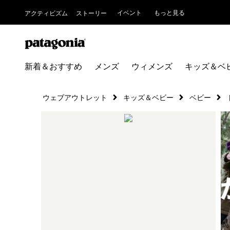
イベント
もっと見る
アクティビズム
ストーリー
新着＆おすすめ
メンズ
ウィメンズ
キッズ＆ベ
ウェブアウトレット
キッズ＆ベビー
ベビー