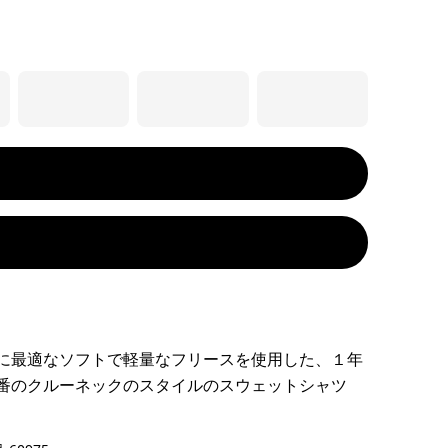
に最適なソフトで軽量なフリースを使用した、１年
番のクルーネックのスタイルのスウェットシャツ