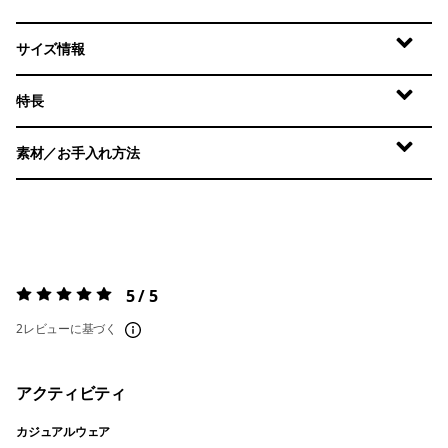
サイズ情報
特長
素材／お手入れ方法
5 / 5
評価:
5 / 5
2レビューに基づく
アクティビティ
カジュアルウェア