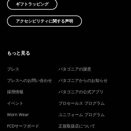
ギフトラッピング
アクセシビリティに関する声明
もっと見る
プレス
パタゴニアの謝意
プレスへのお問い合わせ
パタゴニアからのお知らせ
採用情報
パタゴニアの公式アプリ
イベント
プロセールス プログラム
Worn Wear
ユニフォーム プログラム
FCDサーフボード
正規取扱店について