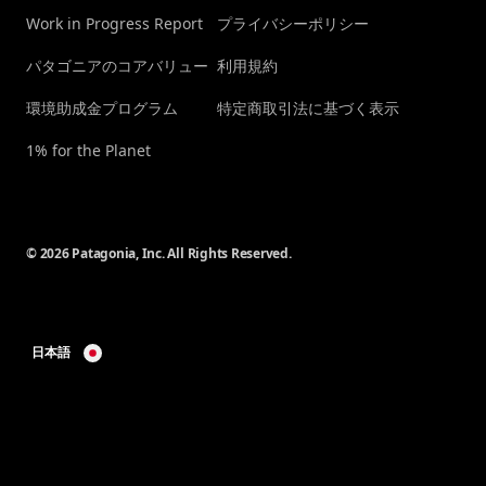
Work in Progress Report
プライバシーポリシー
パタゴニアのコアバリュー
利用規約
環境助成金プログラム
特定商取引法に基づく表示
1% for the Planet
© 2026 Patagonia, Inc. All Rights Reserved.
日本語