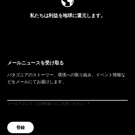
私たちは利益を地球に還元します。
イヴォンの手紙を見る
メールニュースを受け取る
パタゴニアのストーリー、環境への取り組み、イベント情報な
どをメールにてお届けします。
メールアドレス（入力間違いにご注意ください）
登録