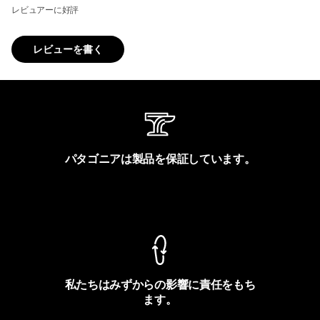
レビュアーに好評
レビューを書く
パタゴニアは製品を保証しています。
製品保証を見る
私たちはみずからの影響に責任をもち
ます。