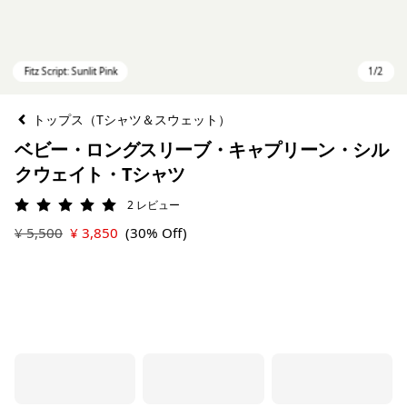
トップス（Tシャツ＆スウェット）
ベビー・ロングスリーブ・キャプリーン・シル
クウェイト・Tシャツ
2
レビュー
評価: 5 / 5
¥ 5,500
¥ 3,850
(30% Off)
Fitz Script: Sunlit Pink