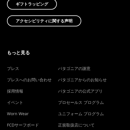
ギフトラッピング
アクセシビリティに関する声明
もっと見る
プレス
パタゴニアの謝意
プレスへのお問い合わせ
パタゴニアからのお知らせ
採用情報
パタゴニアの公式アプリ
イベント
プロセールス プログラム
Worn Wear
ユニフォーム プログラム
FCDサーフボード
正規取扱店について