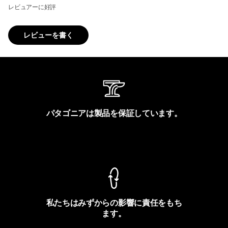
レビュアーに好評
レビューを書く
パタゴニアは製品を保証しています。
製品保証を見る
私たちはみずからの影響に責任をもち
ます。