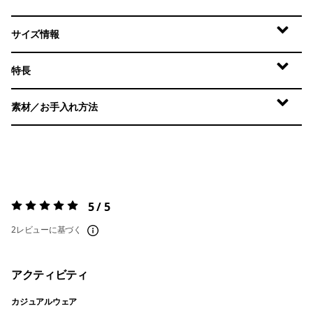
サイズ情報
特長
素材／お手入れ方法
5 / 5
評価:
5 / 5
2レビューに基づく
アクティビティ
カジュアルウェア