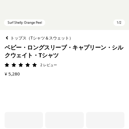
トップス（Tシャツ＆スウェット）
ベビー・ロングスリーブ・キャプリーン・シル
クウェイト・Tシャツ
2
レビュー
評価: 5 / 5
¥ 5,280
Surf Shelly: Orange Peel