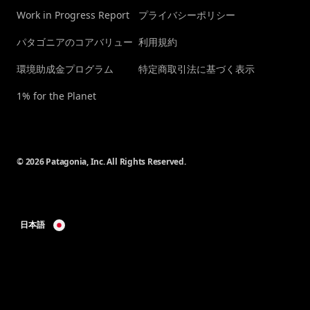
Work in Progress Report
プライバシーポリシー
パタゴニアのコアバリュー
利用規約
環境助成金プログラム
特定商取引法に基づく表示
1% for the Planet
© 2026 Patagonia, Inc. All Rights Reserved.
日本語