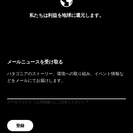
私たちは利益を地球に還元します。
イヴォンの手紙を見る
メールニュースを受け取る
パタゴニアのストーリー、環境への取り組み、イベント情報な
どをメールにてお届けします。
メールアドレス（入力間違いにご注意ください）
登録